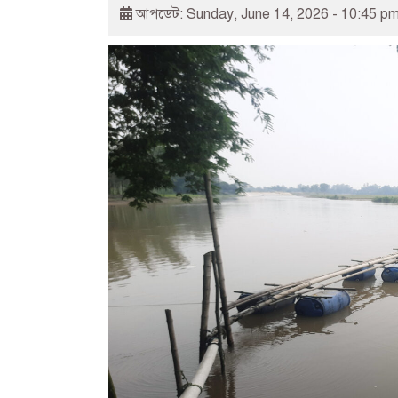
আপডেট: Sunday, June 14, 2026 - 10:45 p