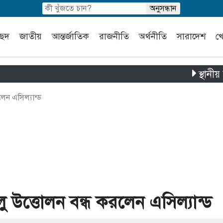
চ্ছদ
জাতীয়
আন্তর্জাতিক
রাজনীতি
অর্থনীতি
সারাদেশ
খ
স্থানীয় সরকার ন
েন এসিল্যান্ড
 উত্তোলন বন্ধ করলেন এসিল্যান্ড