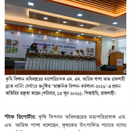
স্টাফ রিপোর্টার:
কৃষি বিপণন অধিদপ্তরের মহাপরিচালক এম.
এম. আরিফ পাশা বলেছেন, কৃষকের উৎপাদিত পণ্যের ন্যায্য