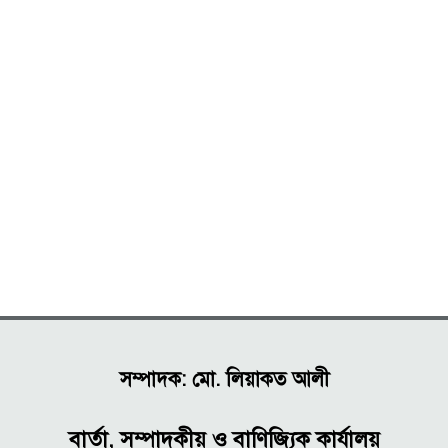
সম্পাদক: মো. লিয়াকত আলী
বার্তা, সম্পাদকীয় ও বাণিজ্যিক কার্যালয়