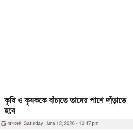
কৃষি ও কৃষককে বাঁচাতে তাদের পাশে দাঁড়াতে
হবে
আপডেট: Saturday, June 13, 2026 - 10:47 pm