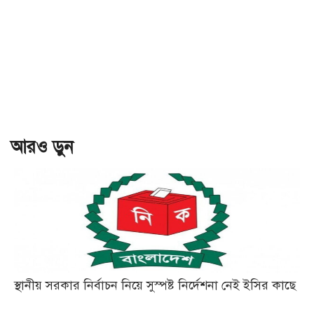
আরও ড়ুন
স্থানীয় সরকার নির্বাচন নিয়ে সুস্পষ্ট নির্দেশনা নেই ইসির কাছে