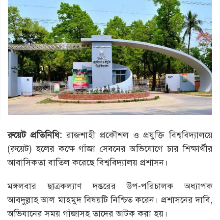
রুয়েট প্রতিনিধি:
রাজশাহী প্রকৌশল ও প্রযুক্তি বিশ্ববিদ্যালয়ে
(রুয়েট) হলের কক্ষে গাঁজা সেবনের অভিযোগে চার শিক্ষার্থীর
আবাসিকতা বাতিল করেছে বিশ্ববিদ্যালয় প্রশাসন।
মঙ্গলবার ছাত্রকল্যাণ দপ্তরের উপ-পরিচালক অধ্যাপক
আবদুল্লাহ আল মাহমুদ বিষয়টি নিশ্চিত করেন। প্রশাসনের দাবি,
অভিযানের সময় গাঁজাসহ তাদের আটক করা হয়।