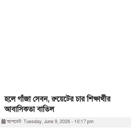
হলে গাঁজা সেবন, রুয়েটের চার শিক্ষার্থীর
আবাসিকতা বাতিল
আপডেট: Tuesday, June 9, 2026 - 10:17 pm