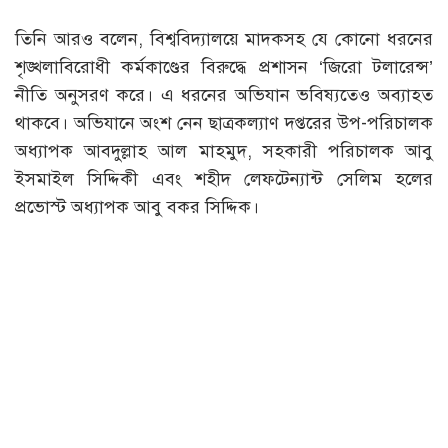
তিনি আরও বলেন, বিশ্ববিদ্যালয়ে মাদকসহ যে কোনো ধরনের
শৃঙ্খলাবিরোধী কর্মকাণ্ডের বিরুদ্ধে প্রশাসন ‘জিরো টলারেন্স’
নীতি অনুসরণ করে। এ ধরনের অভিযান ভবিষ্যতেও অব্যাহত
থাকবে। অভিযানে অংশ নেন ছাত্রকল্যাণ দপ্তরের উপ-পরিচালক
অধ্যাপক আবদুল্লাহ আল মাহমুদ, সহকারী পরিচালক আবু
ইসমাইল সিদ্দিকী এবং শহীদ লেফটেন্যান্ট সেলিম হলের
প্রভোস্ট অধ্যাপক আবু বকর সিদ্দিক।