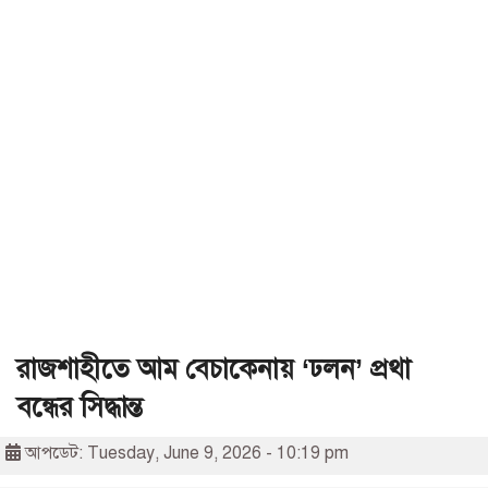
রাজশাহীতে আম বেচাকেনায় ‘ঢলন’ প্রথা
বন্ধের সিদ্ধান্ত
আপডেট: Tuesday, June 9, 2026 - 10:19 pm