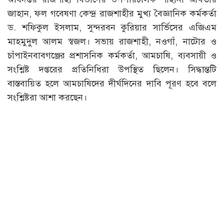
জাহান, ফল গবেষণা কেন্দ্র রাজশাহীর মুখ্য বৈজ্ঞানিক কর্মকর্তা
ড. শফিকুল ইসলাম, সুন্দরবন কুরিয়ার সার্ভিসের এজিএম
মাহমুদুল আলম স্বজল। সভায় রাজশাহী, নওগাঁ, নাটোর ও
চাঁপাইনবাবগঞ্জের প্রশাসনিক কর্মকর্তা, আমচাষি, ব্যবসায়ী ও
সংশ্লিষ্ট দপ্তরের প্রতিনিধিরা উপস্থিত ছিলেন। সিদ্ধান্তটি
বাস্তবায়িত হলে আমচাষিদের দীর্ঘদিনের দাবি পূরণ হবে বলে
সংশ্লিষ্টরা আশা করছেন।