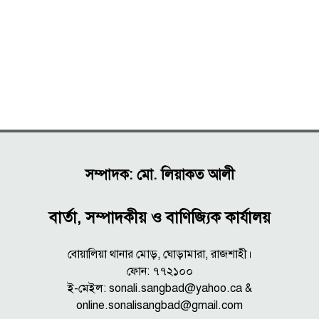
সম্পাদক: মো. লিয়াকত আলী
বার্তা, সম্পাদকীয় ও বাণিজ্যিক কার্যালয়
বোয়ালিয়া থানার মোড়, ঘোড়ামারা, রাজশাহী।
ফোন: ৭৭২১০০
ই-মেইল: sonali.sangbad@yahoo.ca &
online.sonalisangbad@gmail.com