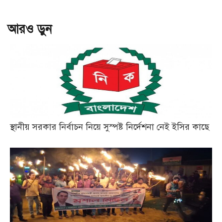
আরও ড়ুন
স্থানীয় সরকার নির্বাচন নিয়ে সুস্পষ্ট নির্দেশনা নেই ইসির কাছে