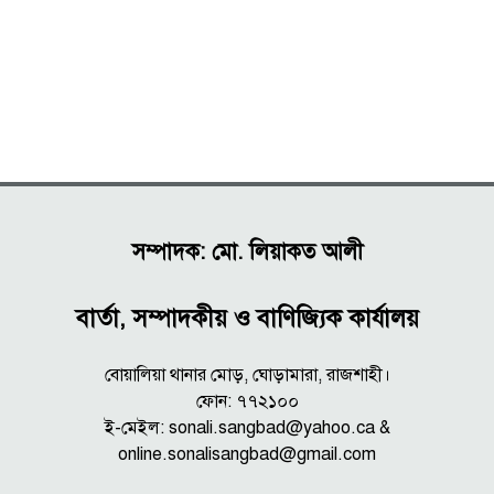
সম্পাদক: মো. লিয়াকত আলী
বার্তা, সম্পাদকীয় ও বাণিজ্যিক কার্যালয়
বোয়ালিয়া থানার মোড়, ঘোড়ামারা, রাজশাহী।
ফোন: ৭৭২১০০
ই-মেইল: sonali.sangbad@yahoo.ca &
online.sonalisangbad@gmail.com