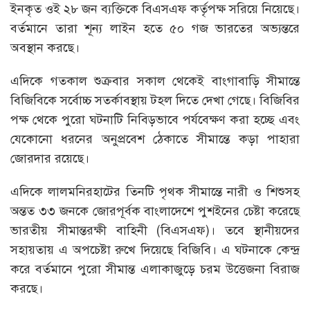
ইনকৃত ওই ২৮ জন ব্যক্তিকে বিএসএফ কর্তৃপক্ষ সরিয়ে নিয়েছে।
বর্তমানে তারা শূন্য লাইন হতে ৫০ গজ ভারতের অভ্যন্তরে
অবস্থান করছে।
এদিকে গতকাল শুক্রবার সকাল থেকেই বাংগাবাড়ি সীমান্তে
বিজিবিকে সর্বোচ্চ সতর্কাবস্থায় টহল দিতে দেখা গেছে। বিজিবির
পক্ষ থেকে পুরো ঘটনাটি নিবিড়ভাবে পর্যবেক্ষণ করা হচ্ছে এবং
যেকোনো ধরনের অনুপ্রবেশ ঠেকাতে সীমান্তে কড়া পাহারা
জোরদার রয়েছে।
এদিকে লালমনিরহাটের তিনটি পৃথক সীমান্তে নারী ও শিশুসহ
অন্তত ৩৩ জনকে জোরপূর্বক বাংলাদেশে পুশইনের চেষ্টা করেছে
ভারতীয় সীমান্তরক্ষী বাহিনী (বিএসএফ)। তবে স্থানীয়দের
সহায়তায় এ অপচেষ্টা রুখে দিয়েছে বিজিবি। এ ঘটনাকে কেন্দ্র
করে বর্তমানে পুরো সীমান্ত এলাকাজুড়ে চরম উত্তেজনা বিরাজ
করছে।