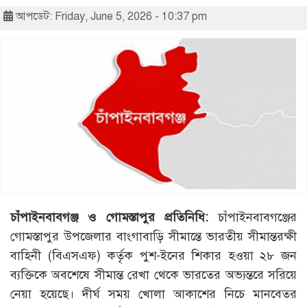
আপডেট: Friday, June 5, 2026 - 10:37 pm
চাঁপাইনবাবগঞ্জ ও গোমস্তাপুর প্রতিনিধি:
চাঁপাইনবাবগঞ্জের
গোমস্তাপুর উপজেলার বাংগাবাড়ি সীমান্তে ভারতীয় সীমান্তরক্ষী
বাহিনী (বিএসএফ) কর্তৃক পুশ-ইনের শিকার হওয়া ২৮ জন
ব্যক্তিকে অবশেষে সীমান্ত রেখা থেকে ভারতের অভ্যন্তরে সরিয়ে
নেয়া হয়েছে। দীর্ঘ সময় খোলা আকাশের নিচে মানবেতর