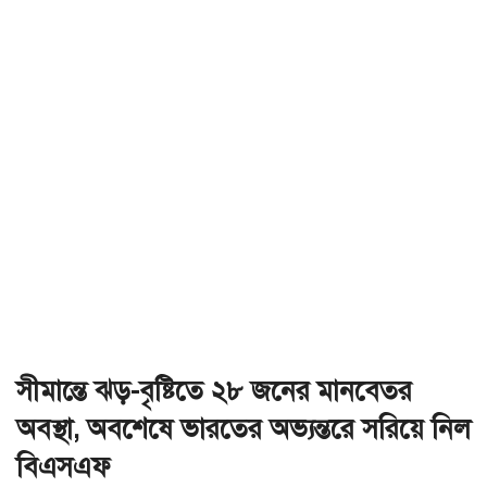
সীমান্তে ঝড়-বৃষ্টিতে ২৮ জনের মানবেতর
অবস্থা, অবশেষে ভারতের অভ্যন্তরে সরিয়ে নিল
বিএসএফ