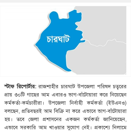
স্টাফ রিপোর্টার:
রাজশাহীর চারঘাট উপজেলা পরিষদ চত্বরের
প্রায় ৩০টি গাছের আম এবারও ভাগ-বাঁটোয়ারা করে নিয়েছেন
কর্মকর্তা-কর্মচারীরা। উপজেলা নির্বাহী কর্মকর্তা (ইউএনও)
বলছেন, প্রতিবছরই আম বিক্রি না করে এভাবে ভাগ-বাঁটোয়ারা
হয়। তবে জেলা প্রশাসনের একজন কর্মকর্তা জানিয়েছেন,
এভাবে সরকারি আম খাওয়ার সুযোগ নেই। প্রকাশ্যে নিলামে