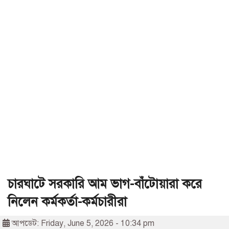
চারঘাটে সরকারি আম ভাগ-বাঁটোয়ারা করে
নিলেন কর্মকর্তা-কর্মচারীরা
আপডেট: Friday, June 5, 2026 - 10:34 pm