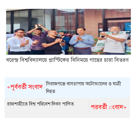
বরেন্দ্র বিশ্ববিদ্যালয়ে প্লাস্টিকের বিনিময়ে গাছের চারা বিতরণ
সিরাজগঞ্জে বাসচাপায় অটোভ্যানের ৩ যাত্রী
«পূর্ববর্তী সংবাদ
নিহত
রাজশাহীতে বিশ্ব পরিবেশ দিবস পালিত
পরবর্তী ংবাদ»