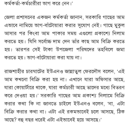
কর্মকর্তা-কর্মচারীরা ভাগ করে নেন।’
জেলা প্রশাসনের একজন কর্মকর্তা জানান, সরকারি গাছের আম
এভাবে নামিয়ে ভাগ-বাঁটোয়ারা করার সুযোগ নেই। গাছে মুকুল
আসার পর কিংবা আম পাকার সময় এগুলো প্রকাশ্যে নিলাম
করতে হয়। যিনি সর্বোচ্চ দাম দেন তাঁর কাছ আম বিক্রি করতে
হয়। তারপর সেই টাকা উপজেলা পরিষদের তহবিলে জমা
করতে হয়। ভাগ-বাঁটোয়ারা করা যায় না।
রাজশাহীর চারঘাটের ইউএনও জান্নাতুল ফেরদৌস বলেন, ‘এই
আম কখনো বিক্রি করা হয় না। এখানে যারা অফিসার আছে,
যারা কোয়ার্টারে থাকে, যারা কর্মচারী আছে তাদের মধ্যে বিতরণ
করে দেওয়া হয়।’ সরকারি গাছের আম প্রকাশ্য নিলামে বিক্রি
করার কথা কি না জানতে চাইলে ইউএনও বলেন, ‘না, এটা
বিক্রি করার কথা না। এটা এই রকমভাবেই চলে আসছে, ঠিক
আছে? বহু বছর ধরেই এটা এইভাবেই হয়ে আসছে।’