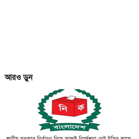
আরও ড়ুন
স্থানীয় সরকার নির্বাচন নিয়ে সুস্পষ্ট নির্দেশনা নেই ইসির কাছে