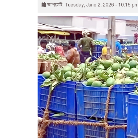
আপডেট: Tuesday, June 2, 2026 - 10:15 p