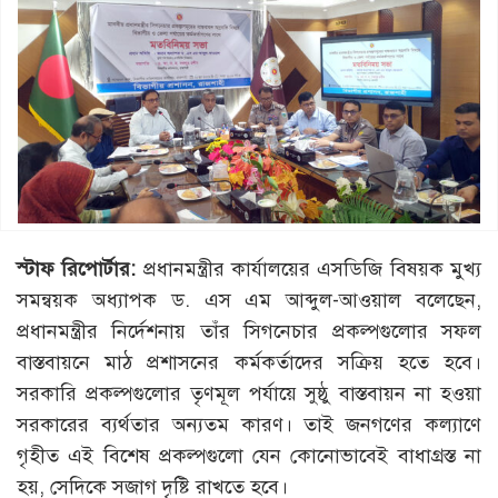
স্টাফ রিপোর্টার:
প্রধানমন্ত্রীর কার্যালয়ের এসডিজি বিষয়ক মুখ্য
সমন্বয়ক অধ্যাপক ড. এস এম আব্দুল-আওয়াল বলেছেন,
প্রধানমন্ত্রীর নির্দেশনায় তাঁর সিগনেচার প্রকল্পগুলোর সফল
বাস্তবায়নে মাঠ প্রশাসনের কর্মকর্তাদের সক্রিয় হতে হবে।
সরকারি প্রকল্পগুলোর তৃণমূল পর্যায়ে সুষ্ঠু বাস্তবায়ন না হওয়া
সরকারের ব্যর্থতার অন্যতম কারণ। তাই জনগণের কল্যাণে
গৃহীত এই বিশেষ প্রকল্পগুলো যেন কোনোভাবেই বাধাগ্রস্ত না
হয়, সেদিকে সজাগ দৃষ্টি রাখতে হবে।