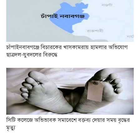
চাঁপাইনবাবগঞ্জে বিচারকের খাসকামরায় হামলার অভিযোগ
ছাত্রদল-যুবদলের বিরুদ্ধে
সিটি কলেজে অভিভাবক সমাবেশে বক্তব্য দেয়ার সময় বৃদ্ধের
মৃত্যু