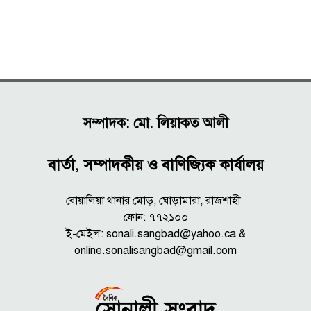
সম্পাদক: মো. লিয়াকত আলী
বার্তা, সম্পাদকীয় ও বাণিজ্যিক কার্যালয়
বোয়ালিয়া থানার মোড়, ঘোড়ামারা, রাজশাহী।
ফোন: ৭৭২১০০
ই-মেইল: sonali.sangbad@yahoo.ca &
online.sonalisangbad@gmail.com