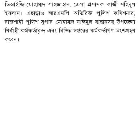
ডিআইজি মোহাম্মদ শাহজাহান, জেলা প্রশাসক কাজী শহিদুল
ইসলাম। এছাড়াও আরএমপি অতিরিক্ত পুলিশ কমিশনার,
রাজশাহী পুলিশ সুপার মোহাম্মদ নাঈমুল হাছানসহ উপজেলা
নির্বাহী কর্মকর্তাবৃন্দ এবং বিভিন্ন দপ্তরের কর্মকর্তাগণ অংশগ্রহণ
করেন।