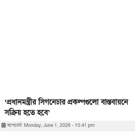
‘প্রধানমন্ত্রীর সিগনেচার প্রকল্পগুলো বাস্তবায়নে
সক্রিয় হতে হবে’
আপডেট: Monday, June 1, 2026 - 10:41 pm