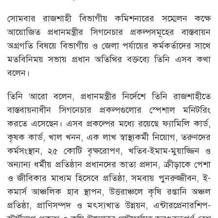
সোমবার রাজশাহী বিভাগীয় কমিশনারের সম্মেলন কক্ষে
আয়োজিত প্রধানমন্ত্রীর সিগনেচার প্রকল্পসমূহের বাস্তবায়ন
অগ্রগতি বিষয়ে বিভাগীয় ও জেলা পর্যায়ের কর্মকর্তাদের সাথে
মতবিনিময় সভায় প্রধান অতিথির বক্তব্যে তিনি এসব কথা
বলেন।
তিনি আরো বলেন, প্রধানমন্ত্রীর নির্দেশে তিনি রাজশাহীতে
বাস্তবায়নাধীন সিগনেচার প্রকল্পগুলোর স্পেশাল মনিটরিং
করতে এসেছেন। এসব প্রকল্পের মধ্যে রয়েছে ফ্যামিলি কার্ড,
কৃষক কার্ড, খাল খনন, এক লাখ স্বাস্থ্যকর্মী নিয়োগ, তরুণদের
কর্মসংস্থান, ২৫ কোটি বৃক্ষরোপণ, খতিব-ইমাম-মুয়াজ্জিন ও
অন্যান্য ধর্মীয় প্রতিষ্ঠান প্রধানদের ভাতা প্রদান, ক্রীড়াকে পেশা
ও জীবিকার মাধ্যম হিসেবে প্রতিষ্ঠা, সমবায় পুনরুজ্জীবন, ই-
কমার্স আঞ্চলিক হাব স্থাপন, উত্তরাঞ্চলে কৃষি রপ্তানি অঞ্চল
প্রতিষ্ঠা, প্রাণিসম্পদ ও মৎস্যখাত উন্নয়ন, এন্টারপ্রেনারশিপ-