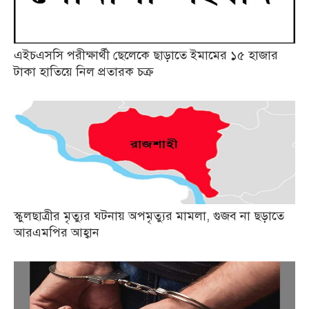
এইচএসসি পরীক্ষার্থী ছেলেকে ছাড়াতে ইমামের ১৫ হাজার
টাকা হাতিয়ে নিল প্রতারক চক্র
স্কুলছাত্রীর মৃত্যুর ঘটনায় অপমৃত্যুর মামলা, গুজব না ছড়াতে
আরএমপির আহ্বান