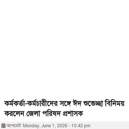
কর্মকর্তা-কর্মচারীদের সঙ্গে ঈদ শুভেচ্ছা বিনিময়
করলেন জেলা পরিষদ প্রশাসক
আপডেট: Monday, June 1, 2026 - 10:42 pm