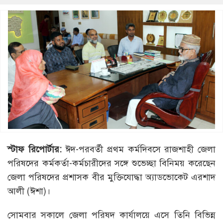
স্টাফ রিপোর্টার:
ঈদ-পরবর্তী প্রথম কর্মদিবসে রাজশাহী জেলা
পরিষদের কর্মকর্তা-কর্মচারীদের সঙ্গে শুভেচ্ছা বিনিময় করেছেন
জেলা পরিষদের প্রশাসক বীর মুক্তিযোদ্ধা অ্যাডভোকেট এরশাদ
আলী (ঈশা)।
সোমবার সকালে জেলা পরিষদ কার্যালয়ে এসে তিনি বিভিন্ন