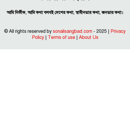
আমি নির্ভীক, আমি কথা বলবই দেশের কথা, স্বাধীনতার কথা, জনতার কথা।
© All rights reserved by
sonalisangbad.com
- 2025 |
Privacy
Policy
|
Terms of use
|
About Us