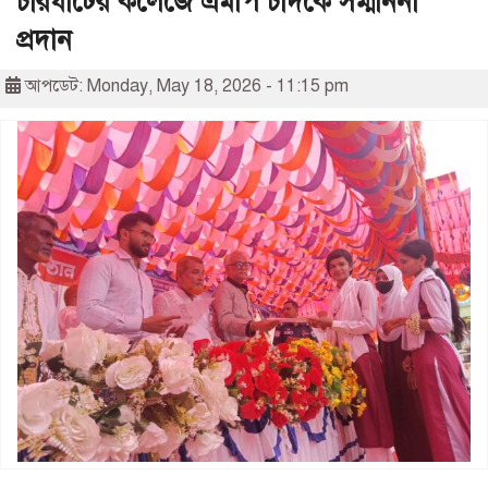
চারঘাটের কলেজে এমপি চাঁদকে সম্মাননা
প্রদান
আপডেট: Monday, May 18, 2026 - 11:15 pm