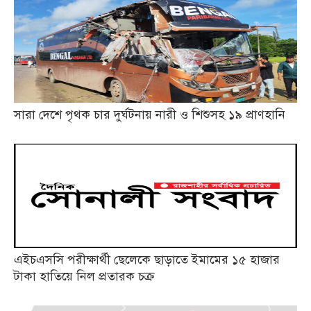
সারা দেশে পৃথক চার দুর্ঘটনায় নারী ও শিশুসহ ১৯ প্রাণহানি
এইচএসসি পরীক্ষার্থী ছেলেকে ছাড়াতে ইমামের ১৫ হাজার
টাকা হাতিয়ে নিল প্রতারক চক্র