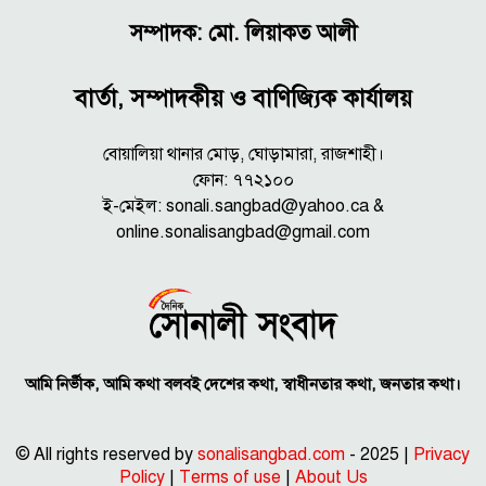
সম্পাদক: মো. লিয়াকত আলী
বার্তা, সম্পাদকীয় ও বাণিজ্যিক কার্যালয়
বোয়ালিয়া থানার মোড়, ঘোড়ামারা, রাজশাহী।
ফোন: ৭৭২১০০
ই-মেইল: sonali.sangbad@yahoo.ca &
online.sonalisangbad@gmail.com
আমি নির্ভীক, আমি কথা বলবই দেশের কথা, স্বাধীনতার কথা, জনতার কথা।
© All rights reserved by
sonalisangbad.com
- 2025 |
Privacy
Policy
|
Terms of use
|
About Us