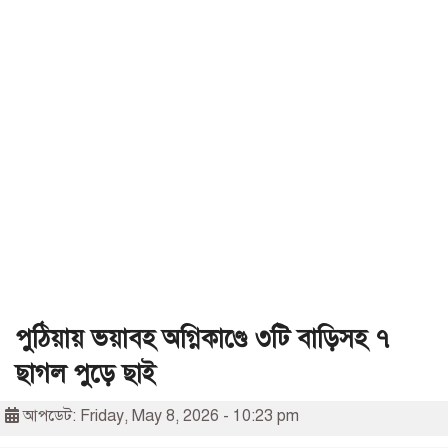
পুঠিয়ায় ভয়াবহ অগ্নিকাণ্ডে ৩টি বাড়িসহ ৭
ছাগল পুড়ে ছাই
আপডেট: Friday, May 8, 2026 - 10:23 pm