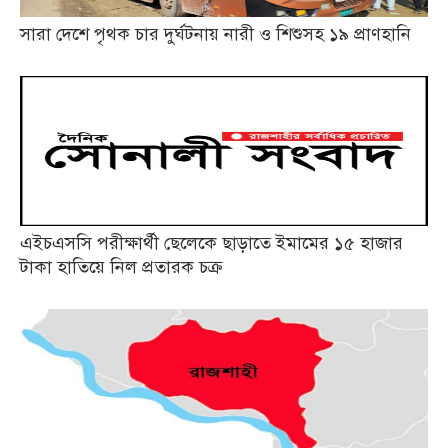
সারা দেশে পৃথক চার দুর্ঘটনায় নারী ও শিশুসহ ১৯ প্রাণহানি
এইচএসসি পরীক্ষার্থী ছেলেকে ছাড়াতে ইমামের ১৫ হাজার
টাকা হাতিয়ে নিল প্রতারক চক্র