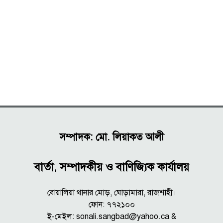
সম্পাদক: মো. লিয়াকত আলী
বার্তা, সম্পাদকীয় ও বাণিজ্যিক কার্যালয়
বোয়ালিয়া থানার মোড়, ঘোড়ামারা, রাজশাহী।
ফোন: ৭৭২১০০
ই-মেইল: sonali.sangbad@yahoo.ca &