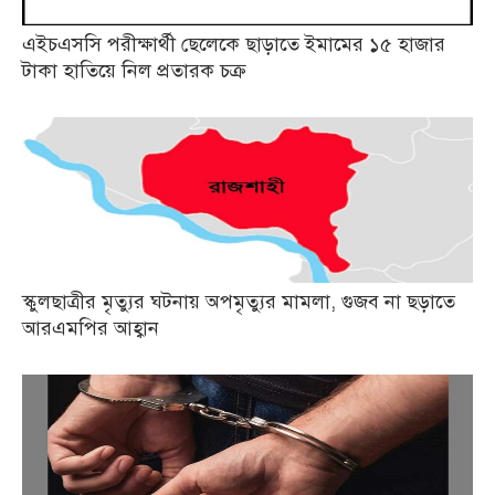
এইচএসসি পরীক্ষার্থী ছেলেকে ছাড়াতে ইমামের ১৫ হাজার
টাকা হাতিয়ে নিল প্রতারক চক্র
স্কুলছাত্রীর মৃত্যুর ঘটনায় অপমৃত্যুর মামলা, গুজব না ছড়াতে
আরএমপির আহ্বান