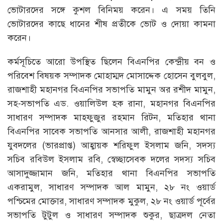
ভোটারদের সঙ্গে কুশল বিনিময় করেন। এ সময় তিনি
ভোটারদের কাছে ধানের শীষ প্রতীকে ভোট ও দোয়া কামনা
করেন।
কর্মসূচিতে আরো উপস্থিত ছিলেন বিএনপির কেন্দ্রীয় বন ও
পরিবেশ বিষয়ক সম্পাদক মোহাম্মদ মোসাদ্দেক হোসেন বুলবুল,
রাজশাহী মহানগর বিএনপির সভাপতি মামুন অর রশীদ মামুন,
সহ-সভাপতি এড. ওয়ালিউল হক রানা, মহানগর বিএনপির
সাধারণ সম্পাদক মাহফুজুর রহমান রিটন, মতিহার থানা
বিএনপির সাবেক সভাপতি আনসার আলী, রাজশাহী মহানগর
যুবদলের (ভারপ্রাপ্ত) আহ্বায়ক শরিফুল ইসলাম জনি, সদস্য
সচিব রবিউল ইসলাম রবি, স্বেচ্ছাসেবক দলের সদস্য সচিব
আসাদুজ্জামান জনি, মতিহার থানা বিএনপির সভাপতি
একরামুল, সাধারণ সম্পাদক আল মামুন, ২৮ নং ওয়ার্ড
পশ্চিমের মোক্তার, সাধারণ সম্পাদক মুকুল, ২৮ নং ওয়ার্ড পূর্বের
সভাপতি টুটুল ও সাধারণ সম্পাদক শুকুর, ছাত্রদল নেতা