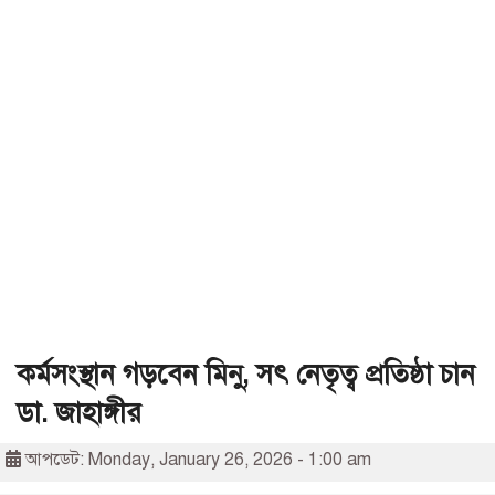
কর্মসংস্থান গড়বেন মিনু, সৎ নেতৃত্ব প্রতিষ্ঠা চান
ডা. জাহাঙ্গীর
আপডেট: Monday, January 26, 2026 - 1:00 am