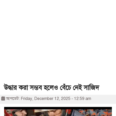
উদ্ধার করা সম্ভব হলেও বেঁচে নেই সাজিদ
আপডেট: Friday, December 12, 2025 - 12:59 am