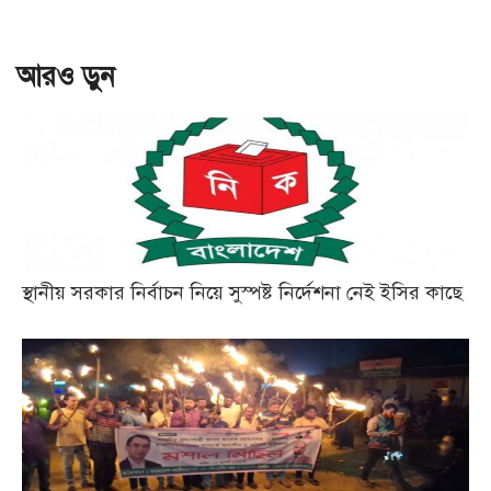
আরও ড়ুন
স্থানীয় সরকার নির্বাচন নিয়ে সুস্পষ্ট নির্দেশনা নেই ইসির কাছে