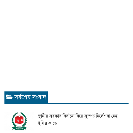
সর্বশেষ সংবাদ
স্থানীয় সরকার নির্বাচন নিয়ে সুস্পষ্ট নির্দেশনা নেই
ইসির কাছে