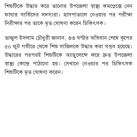
শিশুটিকে উদ্ধার করে তানোর উপজেলা স্বাস্থ্য কমপ্লেক্সে নেন
ফায়ার সার্ভিসের সদস্যরা। হাসপাতালে নেওয়ার পর পরীক্ষা
নিরীক্ষার পর তাকে মৃত ঘোষণা করেন চিকিৎসক।
তাজুল ইসলাম চৌধুরী জানান, ৩৩ ঘণ্টার অভিযান শেষে কূপের
৫০ ফুট গভীরে থেকে শিশু সাজিদকে উদ্ধার করা সম্ভব হয়েছে।
উদ্ধারের পরপরই শিশুটিকে অ্যাম্বুলেন্সে করে দ্রুত উপজেলা
স্বাস্থ্য কেন্দ্রে পাঠানো হয়। সেখানে নেওয়ার পর চিকিৎসক
শিশুটিকে মৃত ঘোষণা করেন।