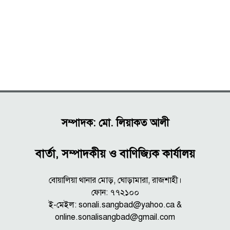
সম্পাদক: মো. লিয়াকত আলী
বার্তা, সম্পাদকীয় ও বাণিজ্যিক কার্যালয়
বোয়ালিয়া থানার মোড়, ঘোড়ামারা, রাজশাহী।
ফোন: ৭৭২১০০
ই-মেইল: sonali.sangbad@yahoo.ca &
online.sonalisangbad@gmail.com