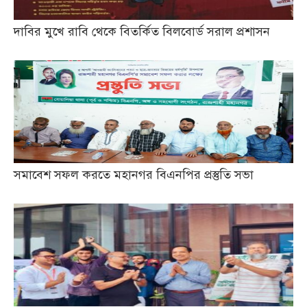
দাবির মুখে রাবি থেকে বিতর্কিত বিলবোর্ড সরাল প্রশাসন
সমাবেশ সফল করতে মহানগর বিএনপির প্রস্তুতি সভা