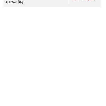
হয়েছেন: মিনু