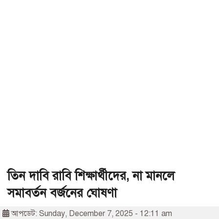
তিন দাবি রাবি শিক্ষার্থীদের, না মানলে
সমাবর্তন বর্জনের ঘোষণা
আপডেট: Sunday, December 7, 2025 - 12:11 am