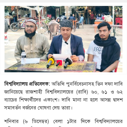
বিশ্ববিদ্যালয় প্রতিবেদক:
অতিথি পুনর্বিবেচনাসহ তিন দফা দাবি
জানিয়েছে রাজশাহী বিশ্ববিদ্যালয়ের (রাবি) ৬০, ৬১ ও ৬২
ব্যাচের শিক্ষার্থীদের একাংশ। দাবি মানা না হলে আসন্ন দ্বাদশ
সমাবর্তন বর্জনের ঘোষণা দেয় তারা।
শনিবার (৬ ডিসেম্বর) বেলা ১টার দিকে বিশ্ববিদ্যালয়ের