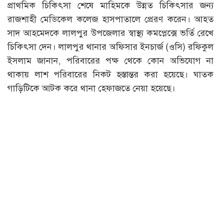
প্রাথমিক চিকিৎসা শেষে মাহিমকে উন্নত চিকিৎসার জন্য
রাজশাহী মেডিকেল কলেজ হাসপাতালে প্রেরণ করেন। আহত
সাদ আহমেদকে লালপুর উপজেলার স্বাস্থ্য কমপ্লেক্সে ভর্তি রেখে
চিকিৎসা দেন। লালপুর থানার অফিসার ইনচার্জ (ওসি) রফিকুল
ইসলাম জানান, পরিবারের পক্ষ থেকে কোন অভিযোগ না
থাকায় লাশ পরিবারের নিকট হস্তান্তর করা হয়েছে। ঘাতক
গাড়িটিকে আটক করে থানা হেফাজতে নেয়া হয়েছে।