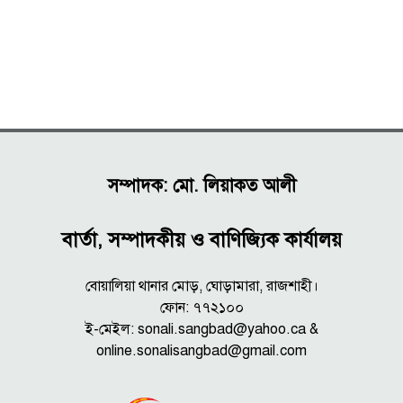
সম্পাদক: মো. লিয়াকত আলী
বার্তা, সম্পাদকীয় ও বাণিজ্যিক কার্যালয়
বোয়ালিয়া থানার মোড়, ঘোড়ামারা, রাজশাহী।
ফোন: ৭৭২১০০
ই-মেইল: sonali.sangbad@yahoo.ca &
online.sonalisangbad@gmail.com