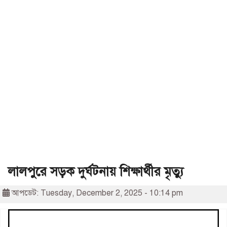
লালপুরে সড়ক দুর্ঘটনায় শিক্ষার্থীর মৃত্যু
আপডেট: Tuesday, December 2, 2025 - 10:14 pm