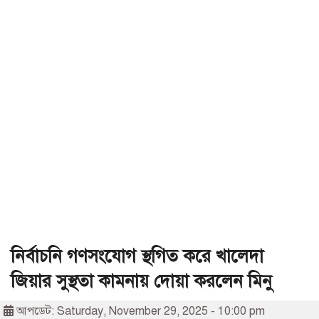
নির্বাচনি গণসংযোগ স্থগিত করে খালেদা
জিয়ার সুস্থতা কামনায় দোয়া করলেন মিনু
আপডেট: Saturday, November 29, 2025 - 10:00 pm