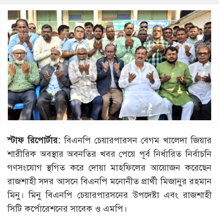
স্টাফ রিপোর্টার:
বিএনপি চেয়ারপারসন বেগম খালেদা জিয়ার
শারীরিক অবস্থার অবনতির খবর পেয়ে পূর্ব নির্ধারিত নির্বাচনি
গণসংযোগ স্থগিত করে দোয়া মাহফিলের আয়োজন করেছেন
রাজশাহী সদর আসনে বিএনপি মনোনীত প্রার্থী মিজানুর রহমান
মিনু। মিনু বিএনপি চেয়ারপারসনের উপদেষ্টা এবং রাজশাহী
সিটি কর্পোরেশনের সাবেক ও এমপি।