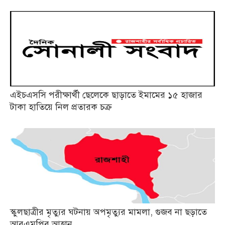
এইচএসসি পরীক্ষার্থী ছেলেকে ছাড়াতে ইমামের ১৫ হাজার
টাকা হাতিয়ে নিল প্রতারক চক্র
স্কুলছাত্রীর মৃত্যুর ঘটনায় অপমৃত্যুর মামলা, গুজব না ছড়াতে
আরএমপির আহ্বান