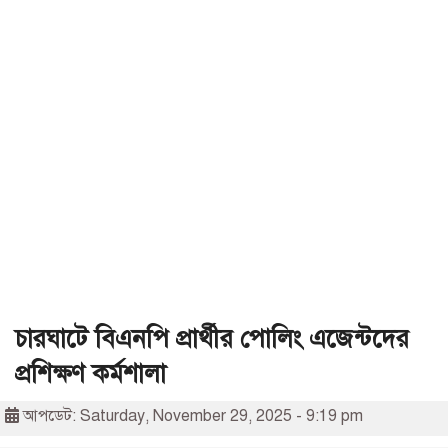
চারঘাটে বিএনপি প্রার্থীর পোলিং এজেন্টদের
প্রশিক্ষণ কর্মশালা
আপডেট: Saturday, November 29, 2025 - 9:19 pm