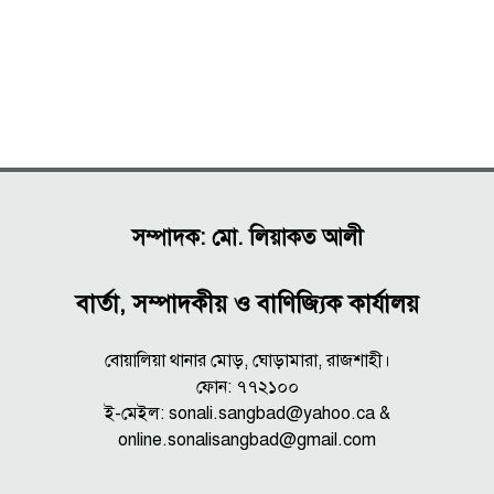
সম্পাদক: মো. লিয়াকত আলী
বার্তা, সম্পাদকীয় ও বাণিজ্যিক কার্যালয়
বোয়ালিয়া থানার মোড়, ঘোড়ামারা, রাজশাহী।
ফোন: ৭৭২১০০
ই-মেইল: sonali.sangbad@yahoo.ca &
online.sonalisangbad@gmail.com