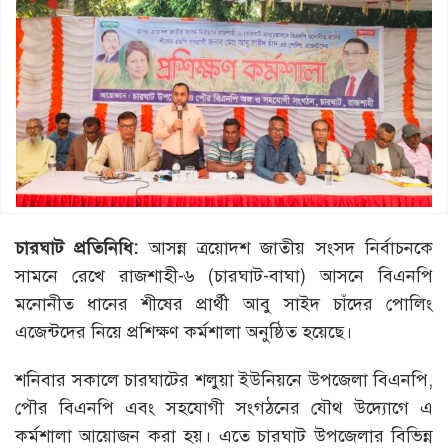
চারঘাট প্রতিনিধি:
আসন্ন ত্রয়োদশ জাতীয় সংসদ নির্বাচনকে
সামনে রেখে রাজশাহী-৬ (চারঘাট-বাঘা) আসনে বিএনপি
মনোনীত ধানের শীষের প্রার্থী আবু সাইদ চাঁদের পোলিং
এজেন্টদের নিয়ে প্রশিক্ষণ কর্মশালা অনুষ্ঠিত হয়েছে।
শনিবার সকালে চারঘাটের শলুয়া ইউনিয়নে উপজেলা বিএনপি,
পৌর বিএনপি এবং সহযোগী সংগঠনের যৌথ উদ্যোগে এ
কর্মশালা আয়োজন করা হয়। এতে চারঘাট উপজেলার বিভিন্ন