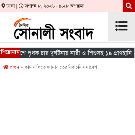
ঢাকা |
অগাস্ট ৮, ২০২৬ - ৯:২৮ অপরাহ্ন
শিরোনাম
দেশে পৃথক চার দুর্ঘটনায় নারী ও শিশুসহ ১৯ প্রাণহানি
প্রচ্ছদ
» কাটাখালিতে জামায়াতের নির্বাচনি সমাবেশ