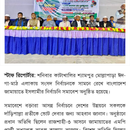
স্টাফ রিপোর্টার:
শনিবার কাটাখালির শ্যামপুর মোল্লাপাড়া ঈদ-
গা-মাঠ এলাকায় সংসদ নির্বাচনকে সামনে রেখে বাংলাদেশ
জামায়াতে ইসলামীর নির্বাচনি সমাবেশ অনুষ্ঠিত হয়েছে।
সমাবেশে বক্তারা আসন্ন নির্বাচনে দেশের উন্নয়নে সকলকে
দাঁড়িপাল্লা প্রতীকে ভোট দেবার জন্য আহবান জানান। অনুষ্ঠানে
প্রধান অতিথি ছিলেন রাজশাহী-৩ আসনে জামায়াতের এমপি