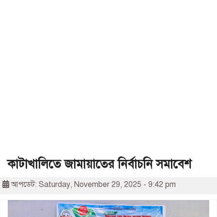
কাটাখালিতে জামায়াতের নির্বাচনি সমাবেশ
আপডেট: Saturday, November 29, 2025 - 9:42 pm