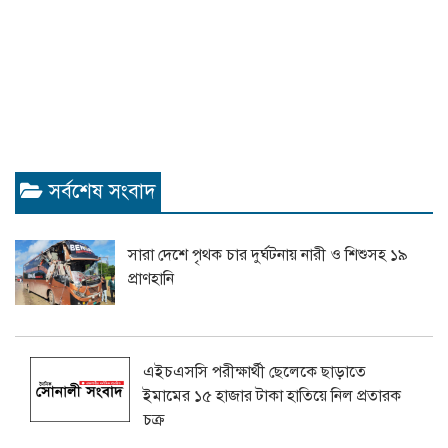
সর্বশেষ সংবাদ
সারা দেশে পৃথক চার দুর্ঘটনায় নারী ও শিশুসহ ১৯
প্রাণহানি
এইচএসসি পরীক্ষার্থী ছেলেকে ছাড়াতে
ইমামের ১৫ হাজার টাকা হাতিয়ে নিল প্রতারক
চক্র