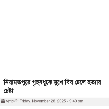
নিয়ামতপুরে গৃহবধূকে মুখে বিষ ঢেলে হত্যার
চেষ্টা
আপডেট: Friday, November 28, 2025 - 9:40 pm