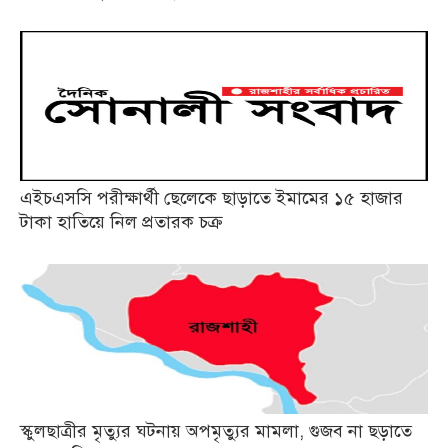
এইচএসসি পরীক্ষার্থী ছেলেকে ছাড়াতে ইমামের ১৫ হাজার
টাকা হাতিয়ে নিল প্রতারক চক্র
স্কুলছাত্রীর মৃত্যুর ঘটনায় অপমৃত্যুর মামলা, গুজব না ছড়াতে