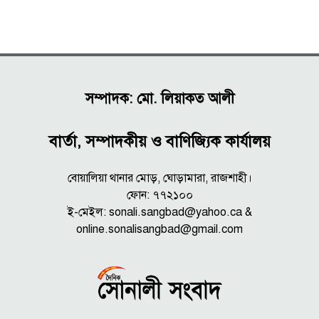
সম্পাদক: মো. লিয়াকত আলী
বার্তা, সম্পাদকীয় ও বাণিজ্যিক কার্যালয়
বোয়ালিয়া থানার মোড়, ঘোড়ামারা, রাজশাহী।
ফোন: ৭৭২১০০
ই-মেইল: sonali.sangbad@yahoo.ca &
online.sonalisangbad@gmail.com