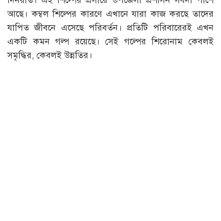
আছে। কম্বল শিল্পের কারণে এখানে যারা কাজ করছে তাদের
যাপিত জীবনে এসেছে পরিবর্তন। প্রতিটি পরিবারেরই এখন
একটি কমন গল্প রয়েছে। সেই গল্পের শিরোনাম কেবলই
সমৃদ্ধির, কেবলই উন্নতির।