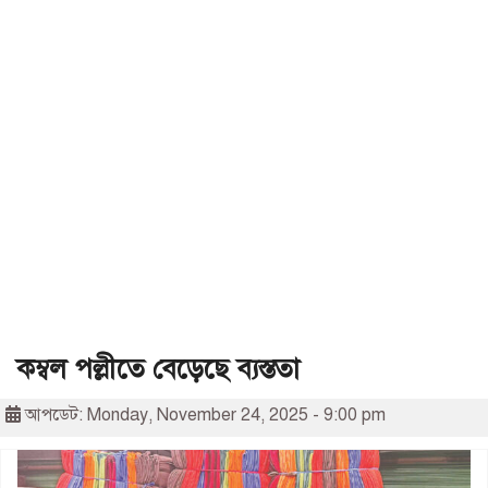
কম্বল পল্লীতে বেড়েছে ব্যস্ততা
আপডেট: Monday, November 24, 2025 - 9:00 pm