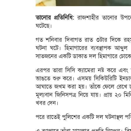
তানোর প্রতিনিধি:
রাজশাহীর তানোর উপজেল
ঘটেছে।
গত শনিবার দিবাগত রাত ৩টার দিকে রহমা
ঘটনা ঘটে। হিমাগারের ব্যবস্থাপক আব্দুল খ
সাতজনের একটি ডাকাত দল হিমাগারে ঢোক
এরপর তারা সিসি ক্যামেরা নষ্ট করে এবং 
ভাঙতে শুরু করে। এসময় সিকিউরিটি ইনচার
আঘাতে জখম করা হয়। তাঁকে ফেলে রেখে ড
মূল্যবান জিনিসপত্র নিয়ে যায়। প্রায় ২০ 
খবর দেন।
পরে রাতেই পুলিশের একটি দল ঘটনাস্থল পর