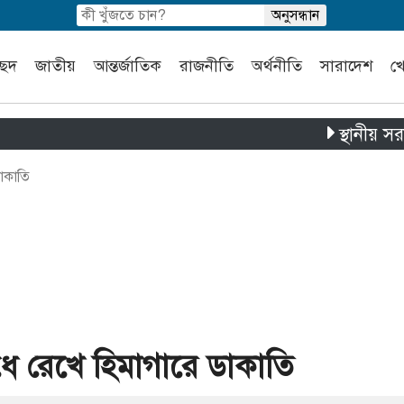
চ্ছদ
জাতীয়
আন্তর্জাতিক
রাজনীতি
অর্থনীতি
সারাদেশ
খ
স্থানীয় সরকার নির্
ডাকাতি
ধে রেখে হিমাগারে ডাকাতি