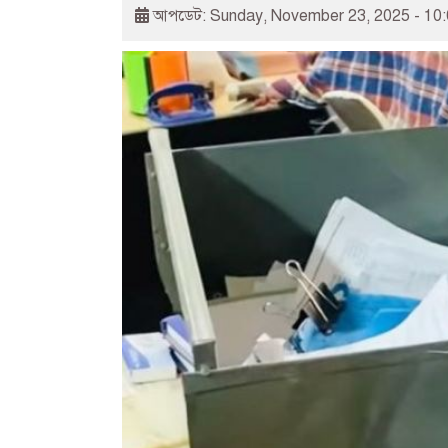
আপডেট: Sunday, November 23, 2025 - 10