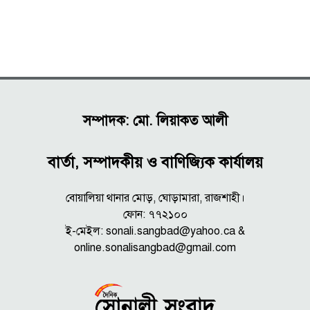
সম্পাদক: মো. লিয়াকত আলী
বার্তা, সম্পাদকীয় ও বাণিজ্যিক কার্যালয়
বোয়ালিয়া থানার মোড়, ঘোড়ামারা, রাজশাহী।
ফোন: ৭৭২১০০
ই-মেইল: sonali.sangbad@yahoo.ca &
online.sonalisangbad@gmail.com