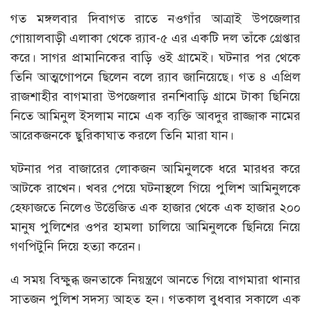
গত মঙ্গলবার দিবাগত রাতে নওগাঁর আত্রাই উপজেলার
গোয়ালবাড়ী এলাকা থেকে র‌্যাব-৫ এর একটি দল তাঁকে গ্রেপ্তার
করে। সাগর প্রামানিকের বাড়ি ওই গ্রামেই। ঘটনার পর থেকে
তিনি আত্মগোপনে ছিলেন বলে র‌্যাব জানিয়েছে। গত ৪ এপ্রিল
রাজশাহীর বাগমারা উপজেলার রনশিবাড়ি গ্রামে টাকা ছিনিয়ে
নিতে আমিনুল ইসলাম নামে এক ব্যক্তি আবদুর রাজ্জাক নামের
আরেকজনকে ছুরিকাঘাত করলে তিনি মারা যান।
ঘটনার পর বাজারের লোকজন আমিনুলকে ধরে মারধর করে
আটকে রাখেন। খবর পেয়ে ঘটনাস্থলে গিয়ে পুলিশ আমিনুলকে
হেফাজতে নিলেও উত্তেজিত এক হাজার থেকে এক হাজার ২০০
মানুষ পুলিশের ওপর হামলা চালিয়ে আমিনুলকে ছিনিয়ে নিয়ে
গণপিটুনি দিয়ে হত্যা করেন।
এ সময় বিক্ষুব্ধ জনতাকে নিয়ন্ত্রণে আনতে গিয়ে বাগমারা থানার
সাতজন পুলিশ সদস্য আহত হন। গতকাল বুধবার সকালে এক