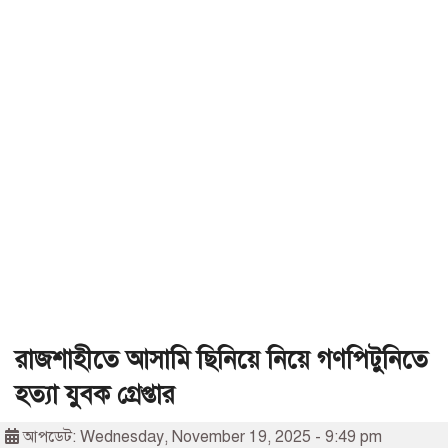
রাজশাহীতে আসামি ছিনিয়ে নিয়ে গণপিটুনিতে
হত্যা যুবক গ্রেপ্তার
আপডেট: Wednesday, November 19, 2025 - 9:49 pm