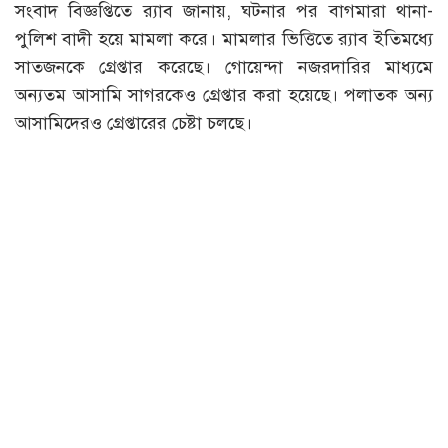
সংবাদ বিজ্ঞপ্তিতে র‌্যাব জানায়, ঘটনার পর বাগমারা থানা-
পুলিশ বাদী হয়ে মামলা করে। মামলার ভিত্তিতে র‌্যাব ইতিমধ্যে
সাতজনকে গ্রেপ্তার করেছে। গোয়েন্দা নজরদারির মাধ্যমে
অন্যতম আসামি সাগরকেও গ্রেপ্তার করা হয়েছে। পলাতক অন্য
আসামিদেরও গ্রেপ্তারের চেষ্টা চলছে।