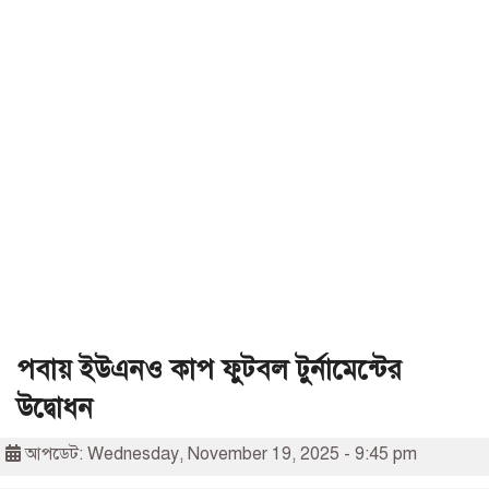
পবায় ইউএনও কাপ ফুটবল টুর্নামেন্টের
উদ্বোধন
আপডেট: Wednesday, November 19, 2025 - 9:45 pm