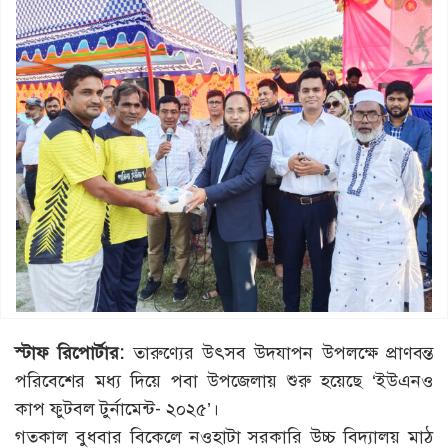
স্টাফ রিপোর্টার:
তারুণ্যের উৎসব উদযাপন উপলক্ষে প্রাণবন্ত
পরিবেশের মধ্য দিয়ে পবা উপজেলায় শুরু হয়েছে ‘ইউএনও
কাপ ফুটবল টুর্নামেন্ট- ২০২৫’।
গতকাল বুধবার বিকেলে নওহাটা সরকারি উচ্চ বিদ্যালয় মাঠ