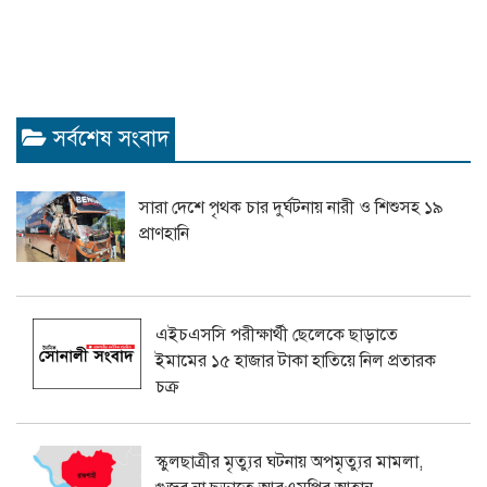
সর্বশেষ সংবাদ
সারা দেশে পৃথক চার দুর্ঘটনায় নারী ও শিশুসহ ১৯
প্রাণহানি
এইচএসসি পরীক্ষার্থী ছেলেকে ছাড়াতে
ইমামের ১৫ হাজার টাকা হাতিয়ে নিল প্রতারক
চক্র
স্কুলছাত্রীর মৃত্যুর ঘটনায় অপমৃত্যুর মামলা,