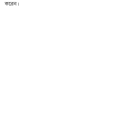
করেন।