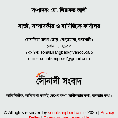
সম্পাদক: মো. লিয়াকত আলী
বার্তা, সম্পাদকীয় ও বাণিজ্যিক কার্যালয়
বোয়ালিয়া থানার মোড়, ঘোড়ামারা, রাজশাহী।
ফোন: ৭৭২১০০
ই-মেইল: sonali.sangbad@yahoo.ca &
online.sonalisangbad@gmail.com
আমি নির্ভীক, আমি কথা বলবই দেশের কথা, স্বাধীনতার কথা, জনতার কথা।
© All rights reserved by
sonalisangbad.com
- 2025 |
Privacy