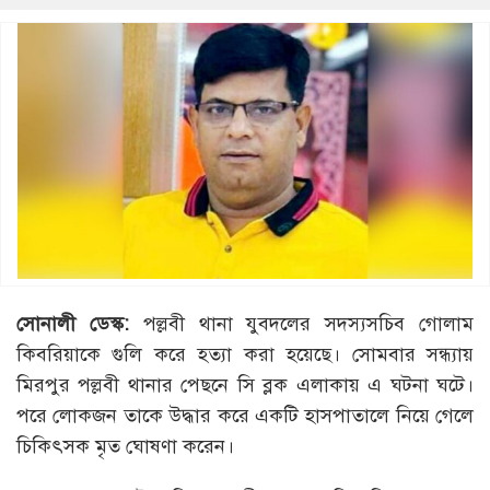
সোনালী ডেস্ক:
পল্লবী থানা যুবদলের সদস্যসচিব গোলাম
কিবরিয়াকে গুলি করে হত্যা করা হয়েছে। সোমবার সন্ধ্যায়
মিরপুর পল্লবী থানার পেছনে সি ব্লক এলাকায় এ ঘটনা ঘটে।
পরে লোকজন তাকে উদ্ধার করে একটি হাসপাতালে নিয়ে গেলে
চিকিৎসক মৃত ঘোষণা করেন।