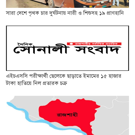
সারা দেশে পৃথক চার দুর্ঘটনায় নারী ও শিশুসহ ১৯ প্রাণহানি
এইচএসসি পরীক্ষার্থী ছেলেকে ছাড়াতে ইমামের ১৫ হাজার
টাকা হাতিয়ে নিল প্রতারক চক্র