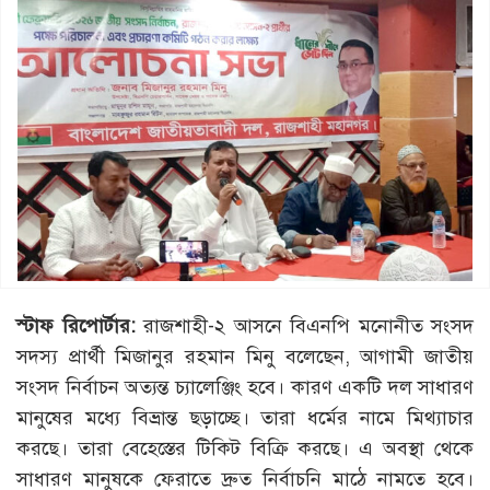
স্টাফ রিপোর্টার:
রাজশাহী-২ আসনে বিএনপি মনোনীত সংসদ
সদস্য প্রার্থী মিজানুর রহমান মিনু বলেছেন, আগামী জাতীয়
সংসদ নির্বাচন অত্যন্ত চ্যালেঞ্জিং হবে। কারণ একটি দল সাধারণ
মানুষের মধ্যে বিভ্রান্ত ছড়াচ্ছে। তারা ধর্মের নামে মিথ্যাচার
করছে। তারা বেহেস্তের টিকিট বিক্রি করছে। এ অবস্থা থেকে
সাধারণ মানুষকে ফেরাতে দ্রুত নির্বাচনি মাঠে নামতে হবে।