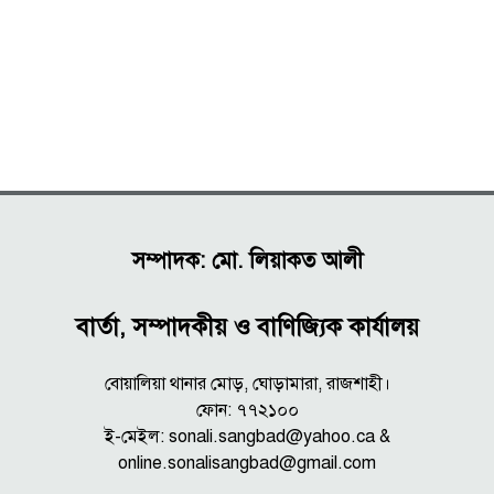
সম্পাদক: মো. লিয়াকত আলী
বার্তা, সম্পাদকীয় ও বাণিজ্যিক কার্যালয়
বোয়ালিয়া থানার মোড়, ঘোড়ামারা, রাজশাহী।
ফোন: ৭৭২১০০
ই-মেইল: sonali.sangbad@yahoo.ca &
online.sonalisangbad@gmail.com