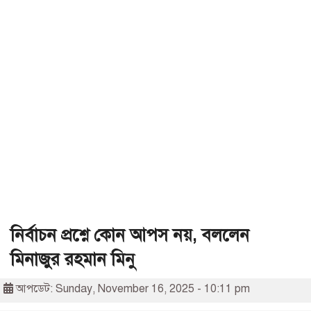
নির্বাচন প্রশ্নে কোন আপস নয়, বললেন
মিনাজুর রহমান মিনু
আপডেট: Sunday, November 16, 2025 - 10:11 pm