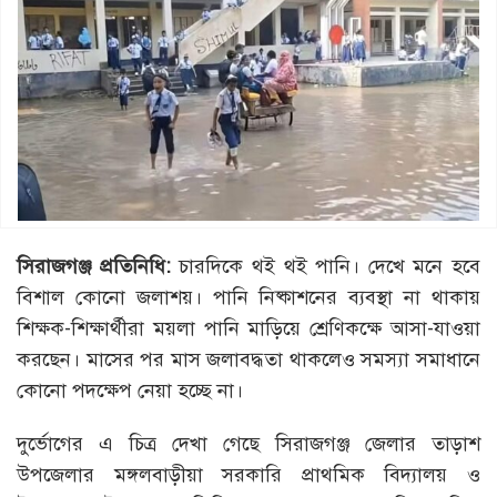
সিরাজগঞ্জ প্রতিনিধি:
চারদিকে থই থই পানি। দেখে মনে হবে
বিশাল কোনো জলাশয়। পানি নিষ্কাশনের ব্যবস্থা না থাকায়
শিক্ষক-শিক্ষার্থীরা ময়লা পানি মাড়িয়ে শ্রেণিকক্ষে আসা-যাওয়া
করছেন। মাসের পর মাস জলাবদ্ধতা থাকলেও সমস্যা সমাধানে
কোনো পদক্ষেপ নেয়া হচ্ছে না।
দুর্ভোগের এ চিত্র দেখা গেছে সিরাজগঞ্জ জেলার তাড়াশ
উপজেলার মঙ্গলবাড়ীয়া সরকারি প্রাথমিক বিদ্যালয় ও