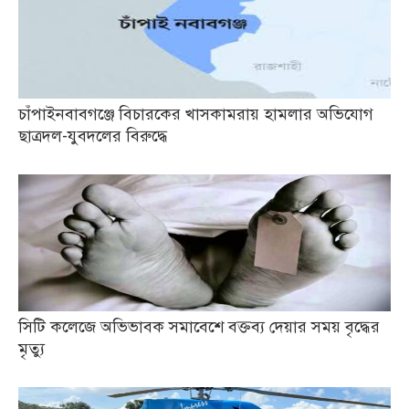
চাঁপাইনবাবগঞ্জে বিচারকের খাসকামরায় হামলার অভিযোগ
ছাত্রদল-যুবদলের বিরুদ্ধে
সিটি কলেজে অভিভাবক সমাবেশে বক্তব্য দেয়ার সময় বৃদ্ধের
মৃত্যু