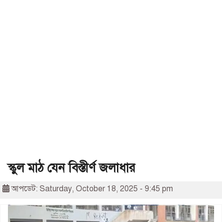
স্কুল মাঠ যেন বিস্তীর্ণ জলাধার
আপডেট: Saturday, October 18, 2025 - 9:45 pm