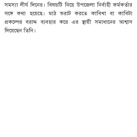
সমস্যা দীর্ঘ দিনের। বিষয়টি নিয়ে উপজেলা নির্বাহী কর্মকর্তার
সঙ্গে কথা হয়েছে। মাঠ ভরাট করতে কাবিখা বা কাবিটা
প্রকল্পের বরাদ্দ ব্যবহার করে এর স্থায়ী সমাধানের আশ্বাস
দিয়েছেন তিনি।