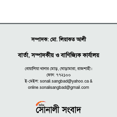
সম্পাদক: মো. লিয়াকত আলী
বার্তা, সম্পাদকীয় ও বাণিজ্যিক কার্যালয়
বোয়ালিয়া থানার মোড়, ঘোড়ামারা, রাজশাহী।
ফোন: ৭৭২১০০
ই-মেইল: sonali.sangbad@yahoo.ca &
online.sonalisangbad@gmail.com