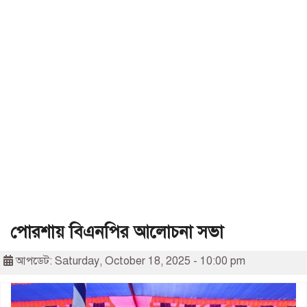
পোরশায় বিএনপির আলোচনা সভা
আপডেট: Saturday, October 18, 2025 - 10:00 pm