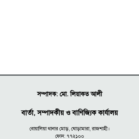
সম্পাদক: মো. লিয়াকত আলী
বার্তা, সম্পাদকীয় ও বাণিজ্যিক কার্যালয়
বোয়ালিয়া থানার মোড়, ঘোড়ামারা, রাজশাহী।
ফোন: ৭৭২১০০