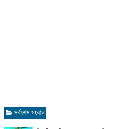
সর্বশেষ সংবাদ