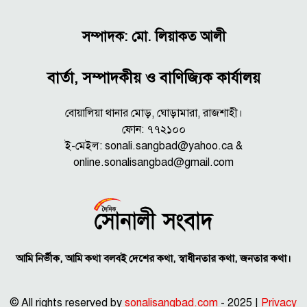
সম্পাদক: মো. লিয়াকত আলী
বার্তা, সম্পাদকীয় ও বাণিজ্যিক কার্যালয়
বোয়ালিয়া থানার মোড়, ঘোড়ামারা, রাজশাহী।
ফোন: ৭৭২১০০
ই-মেইল: sonali.sangbad@yahoo.ca &
online.sonalisangbad@gmail.com
আমি নির্ভীক, আমি কথা বলবই দেশের কথা, স্বাধীনতার কথা, জনতার কথা।
© All rights reserved by
sonalisangbad.com
- 2025 |
Privacy