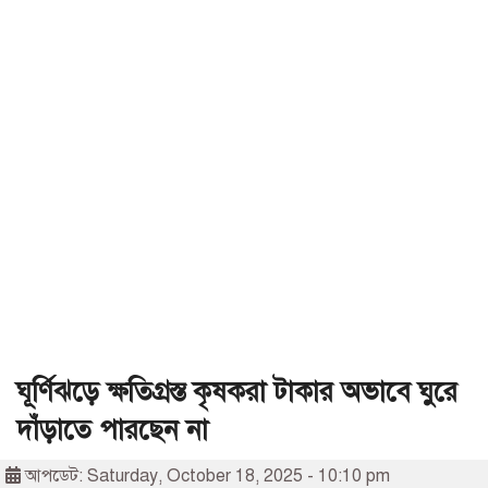
ঘূর্ণিঝড়ে ক্ষতিগ্রস্ত কৃষকরা টাকার অভাবে ঘুরে
দাঁড়াতে পারছেন না
আপডেট: Saturday, October 18, 2025 - 10:10 pm