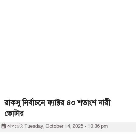
রাকসু নির্বাচনে ফ্যাক্টর ৪০ শতাংশ নারী
ভোটার
আপডেট: Tuesday, October 14, 2025 - 10:36 pm