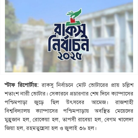
স্টাফ রিপোর্টার:
রাকসু নির্বাচনে মোট ভোটারের প্রায় চল্লিশ
শতাংশ নারী ভোটার। সেকারনে প্রচারণার শেষ দিনে ক্যাম্পাসের
পশ্চিমপাড়া জুড়ে ছিল উৎসবের আমেজ। রাজশাহী
বিশ্ববিদ্যালয় ক্যাম্পাসের পশ্চিমপাড়ায় অবস্থিত মেয়েদের
মুন্নুজান হল, রোকেয়া হল, তাপসী রাবেয়া হল, বেগম খালেদা
জিয়া হল, রহমতুন্নেসা হল ও জুলাই ৩৬ হল।