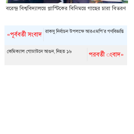
বরেন্দ্র বিশ্ববিদ্যালয়ে প্লাস্টিকের বিনিময়ে গাছের চারা বিতরণ
রাকসু নির্বাচন উপলক্ষে আরএমপি’র গণবিজ্ঞপ্তি
«পূর্ববর্তী সংবাদ
কেমিক্যাল গোডাউনে আগুন, নিহত ১৬
পরবর্তী ংবাদ»