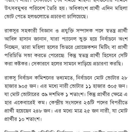
শতাংশ নারী। সেকারণে শেষ সময়ে মহিলা হলগুলোর সামনে
উৎসবমুখর পরিবেশ তৈরি হয়। অধিকাংশ প্রার্থী এদিন মহিলা
ভোট পেতে হলগুলোতে প্রচারণা চালিয়েছে।
রাকসুর সহকারী বিজ্ঞান ও প্রযুক্তি সম্পাদক পদে স্বতন্ত্র প্রার্থী
আবিদ হাসান জানান, যারা প্যানেল ভুক্ত হয়ে নির্বাচনে অংশ
নিচ্ছেন, তারা মহিলা হলের ভিতরে প্রোজেকশন মিটিং বা প্রার্থী
পরিচিতি সভা করতে পেরেছে৷ কিন্তু স্বতন্ত্র প্রার্থী হিসেবে সেটি
করা কষ্টকর। সেকারণে হলের সামনে দাড়িয়ে প্রচারণা করছি।
রাকসু নির্বাচন কমিশনের তথ্যমতে, নির্বাচনে মোট ভোটার ২৮
হাজার ৯০৫ জন। এর মধ্যে নারী ভোটার ১১ হাজার ৩০৫ জন।
যা মোট ভোটারের ৩৯ দশমিক ১ শতাংশ। কিন্তু প্রার্থীর ক্ষেত্রে এ
হার একেবারেই কম। কেন্দ্রীয় সংসদের ২৩টি পদের বিপরীতে
প্রার্থী হয়েছেন ২৪৮ জন। এর মধ্যে মাত্র ২৫ জন নারী, যা মোট
প্রার্থীর ১০ শতাংশ।