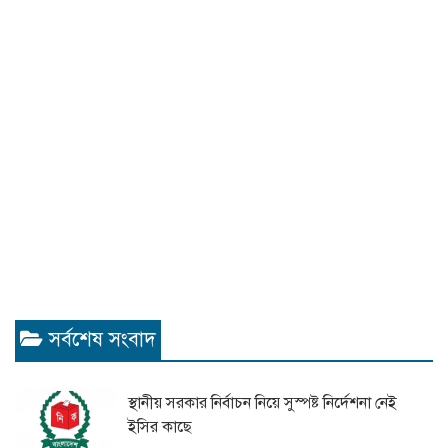
সর্বশেষ সংবাদ
স্থানীয় সরকার নির্বাচন নিয়ে সুস্পষ্ট নির্দেশনা নেই
ইসির কাছে