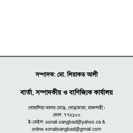
সম্পাদক: মো. লিয়াকত আলী
বার্তা, সম্পাদকীয় ও বাণিজ্যিক কার্যালয়
বোয়ালিয়া থানার মোড়, ঘোড়ামারা, রাজশাহী।
ফোন: ৭৭২১০০
ই-মেইল: sonali.sangbad@yahoo.ca &
online.sonalisangbad@gmail.com