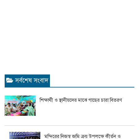
সর্বশেষ সংবাদ
শিক্ষার্থী ও স্থানীয়দের মাঝে গাছের চারা বিতরণ
মন্দিরের নিজস্ব জমি ক্রয় উপলক্ষে কীর্তন ও