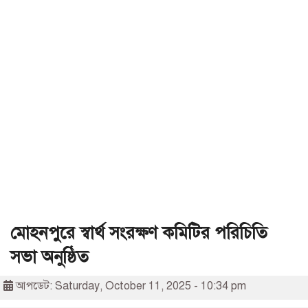
মোহনপুরে স্বার্থ সংরক্ষণ কমিটির পরিচিতি
সভা অনুষ্ঠিত
আপডেট: Saturday, October 11, 2025 - 10:34 pm