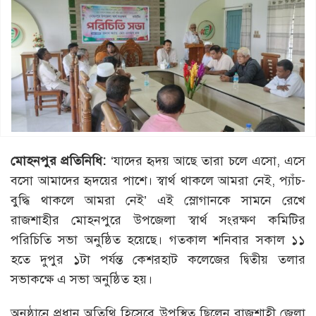
মোহনপুর প্রতিনিধি:
‘যাদের হৃদয় আছে তারা চলে এসো, এসে
বসো আমাদের হৃদয়ের পাশে। স্বার্থ থাকলে আমরা নেই, প্যাঁচ-
বুদ্ধি থাকলে আমরা নেই’ এই স্লোগানকে সামনে রেখে
রাজশাহীর মোহনপুরে উপজেলা স্বার্থ সংরক্ষণ কমিটির
পরিচিতি সভা অনুষ্ঠিত হয়েছে। গতকাল শনিবার সকাল ১১
হতে দুপুর ১টা পর্যন্ত কেশরহাট কলেজের দ্বিতীয় তলার
সভাকক্ষে এ সভা অনুষ্ঠিত হয়।
অনুষ্ঠানে প্রধান অতিথি হিসেবে উপস্থিত ছিলেন রাজশাহী জেলা