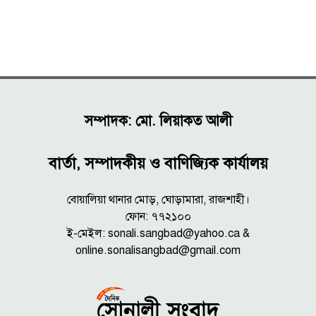
সম্পাদক: মো. লিয়াকত আলী
বার্তা, সম্পাদকীয় ও বাণিজ্যিক কার্যালয়
বোয়ালিয়া থানার মোড়, ঘোড়ামারা, রাজশাহী।
ফোন: ৭৭২১০০
ই-মেইল: sonali.sangbad@yahoo.ca &
online.sonalisangbad@gmail.com