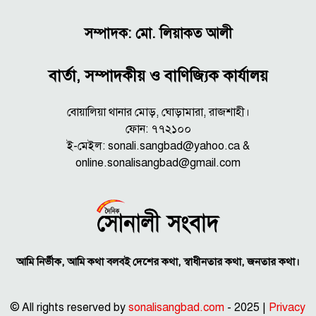
সম্পাদক: মো. লিয়াকত আলী
বার্তা, সম্পাদকীয় ও বাণিজ্যিক কার্যালয়
বোয়ালিয়া থানার মোড়, ঘোড়ামারা, রাজশাহী।
ফোন: ৭৭২১০০
ই-মেইল: sonali.sangbad@yahoo.ca &
online.sonalisangbad@gmail.com
আমি নির্ভীক, আমি কথা বলবই দেশের কথা, স্বাধীনতার কথা, জনতার কথা।
© All rights reserved by
sonalisangbad.com
- 2025 |
Privacy