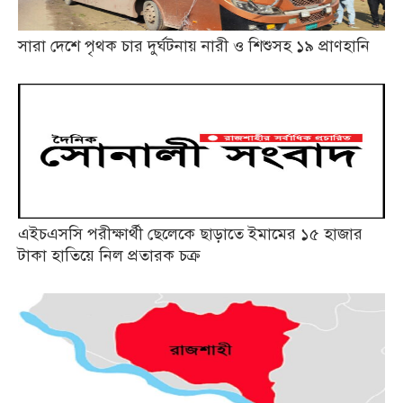
সারা দেশে পৃথক চার দুর্ঘটনায় নারী ও শিশুসহ ১৯ প্রাণহানি
এইচএসসি পরীক্ষার্থী ছেলেকে ছাড়াতে ইমামের ১৫ হাজার
টাকা হাতিয়ে নিল প্রতারক চক্র