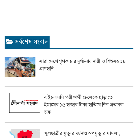
সর্বশেষ সংবাদ
সারা দেশে পৃথক চার দুর্ঘটনায় নারী ও শিশুসহ ১৯
প্রাণহানি
এইচএসসি পরীক্ষার্থী ছেলেকে ছাড়াতে
ইমামের ১৫ হাজার টাকা হাতিয়ে নিল প্রতারক
চক্র
স্কুলছাত্রীর মৃত্যুর ঘটনায় অপমৃত্যুর মামলা,