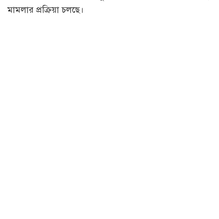
মামলার প্রক্রিয়া চলছে।