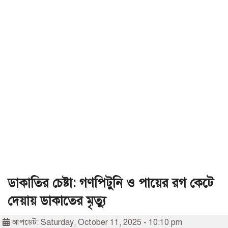
ডাকাতির চেষ্টা: গণপিটুনি ও পায়ের রগ কেটে
দেয়ায় ডাকাতের মৃত্যু
আপডেট: Saturday, October 11, 2025 - 10:10 pm