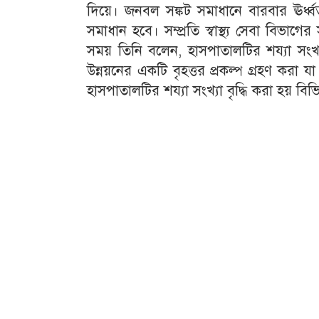
দিয়ে। জনবল সঙ্কট সমাধানে বারবার ঊর্ধ্
সমাধান হবে। সম্প্রতি স্বাস্থ্য সেবা বিভ
সময় তিনি বলেন, হাসপাতালটির শয্যা সংখ্
উন্নয়নের একটি বৃহত্তর প্রকল্প গ্রহণ ক
হাসপাতালটির শয্যা সংখ্যা বৃদ্ধি করা হয় বিভি