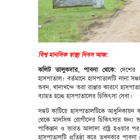
বিশ্ব মানসিক স্বাস্থ্য দিবস আজ:
কলিট তালুকদার, পাবনা থেকে:
দেশের এ
হাসপাতাল। বর্তমানে হাসপাতালটি নানা সঙ্ক
ভবন, খানাখন্দে ভরা রাস্তার কারণে হাসপা
ব্যাহত হচ্ছে হাসপাতালের চিকিৎসা সেবা।
সঙ্কট কাটিয়ে হাসপাতালটিকে আধুনিকায়ন 
থেকে মানসিক রোগীদের চিকিৎসার জন্য ভা
পাকিস্তান ও ভারত আলাদা রাষ্ট্র হওয়ার
হাসপাতালটি প্রতিষ্ঠা করে তখনকার পাবনা 