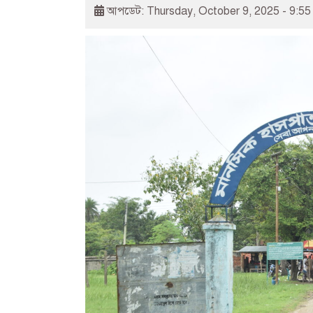
আপডেট: Thursday, October 9, 2025 - 9:55