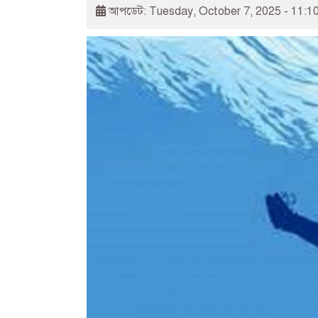
আপডেট: Tuesday, October 7, 2025 - 11:1