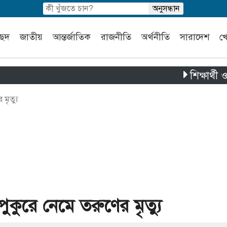
চ্ছদ
জাতীয়
আন্তর্জাতিক
রাজনীতি
অর্থনীতি
সারাদেশ
খ
শিক্ষার্থী ও স্থ
মৃত্যু
ুরে নেমে তরুণের মৃত্যু