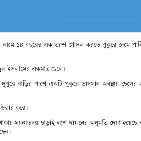
 নামে ১৪ বছরের এক তরুণ গোসল করতে পুকুরে নেমে পান
িদুল ইসলামের একমাত্র ছেলে।
ুপুরে বাড়ির পাশে একটি পুকুরে ভাসমান অবস্থায় ছেলের 
উদ্ধার করে।
থাকায় ময়নাতদন্ত ছাড়াই লাশ দাফনের অনুমতি দেয়া হয়েছে 
ছেন।