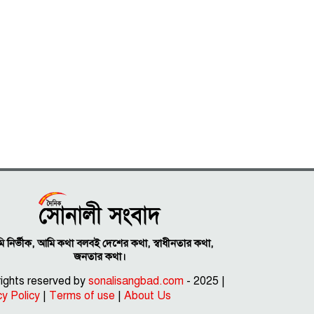
 নির্ভীক, আমি কথা বলবই দেশের কথা, স্বাধীনতার কথা,
জনতার কথা।
 rights reserved by
sonalisangbad.com
- 2025 |
cy Policy
|
Terms of use
|
About Us