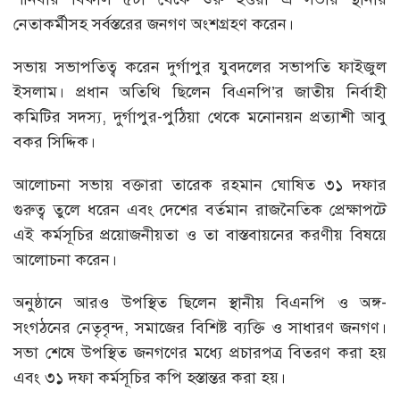
নেতাকর্মীসহ সর্বস্তরের জনগণ অংশগ্রহণ করেন।
সভায় সভাপতিত্ব করেন দুর্গাপুর যুবদলের সভাপতি ফাইজুল
ইসলাম। প্রধান অতিথি ছিলেন বিএনপি’র জাতীয় নির্বাহী
কমিটির সদস্য, দুর্গাপুর-পুঠিয়া থেকে মনোনয়ন প্রত্যাশী আবু
বকর সিদ্দিক।
আলোচনা সভায় বক্তারা তারেক রহমান ঘোষিত ৩১ দফার
গুরুত্ব তুলে ধরেন এবং দেশের বর্তমান রাজনৈতিক প্রেক্ষাপটে
এই কর্মসূচির প্রয়োজনীয়তা ও তা বাস্তবায়নের করণীয় বিষয়ে
আলোচনা করেন।
অনুষ্ঠানে আরও উপস্থিত ছিলেন স্থানীয় বিএনপি ও অঙ্গ-
সংগঠনের নেতৃবৃন্দ, সমাজের বিশিষ্ট ব্যক্তি ও সাধারণ জনগণ।
সভা শেষে উপস্থিত জনগণের মধ্যে প্রচারপত্র বিতরণ করা হয়
এবং ৩১ দফা কর্মসূচির কপি হস্তান্তর করা হয়।