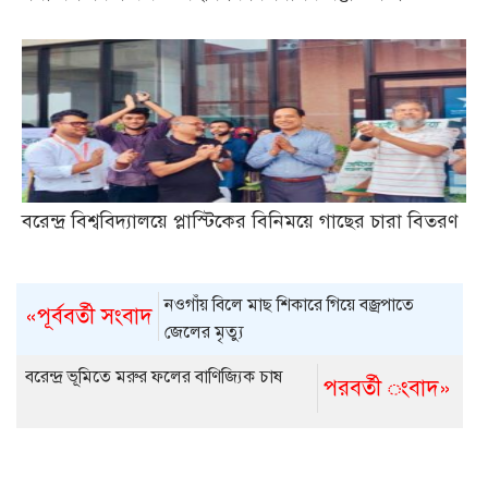
বরেন্দ্র বিশ্ববিদ্যালয়ে প্লাস্টিকের বিনিময়ে গাছের চারা বিতরণ
নওগাঁয় বিলে মাছ শিকারে গিয়ে বজ্রপাতে
«পূর্ববর্তী সংবাদ
জেলের মৃত্যু
বরেন্দ্র ভূমিতে মরুর ফলের বাণিজ্যিক চাষ
পরবর্তী ংবাদ»