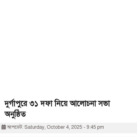
দুর্গাপুরে ৩১ দফা নিয়ে আলোচনা সভা
অনুষ্ঠিত
আপডেট: Saturday, October 4, 2025 - 9:45 pm