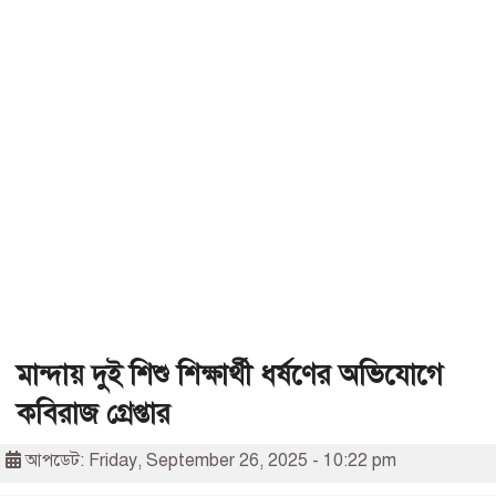
মান্দায় দুই শিশু শিক্ষার্থী ধর্ষণের অভিযোগে
কবিরাজ গ্রেপ্তার
আপডেট: Friday, September 26, 2025 - 10:22 pm