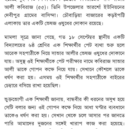
আলী কবিরাজ (৫৫)। তিনি উপজেলার ভারশোঁ ইউনিয়নের
দেবীপুর গ্রামের বাসিন্দা। চৌবাড়িয়া বাজারের কড়ইপট্টি
এলাকায় তার একটি ভেষজ ওষুধের দোকান রয়েছে।
মামলা সূত্রে জানা গেছে, গত ১৮ সেপ্টেম্বর স্থানীয় একটি
বিদ্যালয়ের ৬ষ্ঠ শ্রেণির এক শিক্ষার্থীর পেট ব্যথা শুরু হলে
আরেক সহপাঠীকে নিয়ে সাভার আলীর ভেষজ ওষুধের দোকানে
যায়। অসুস্থ ওই শিক্ষার্থীকে পেট পরীক্ষার নামে কবিরাজ সাভার
আলী তাকে গোপন কক্ষে নিয়ে যায়। সেখানে কৌশলে তাকে
ধর্ষণ করা হয়। এসময় ওই শিক্ষার্থীর সহপাঠীকে বাইরের
চেম্বারে বসিয়ে রাখা হয়েছিল।
ভুক্তভোগী এক শিক্ষার্থী জানায়, বান্ধবীর কী ধরনের অসুখ হয়ে
সেটি বলার জন্য ওই গোপন কক্ষে নিয়ে আধা ঘণ্টার ব্যবধানে
তাকেও ধর্ষণ করা হয়। সেখান থেকে চলে আসার পর জানতে
পারি আমাদের দুজনের সঙ্গেই খারাপ কাজ করা হয়েছে।