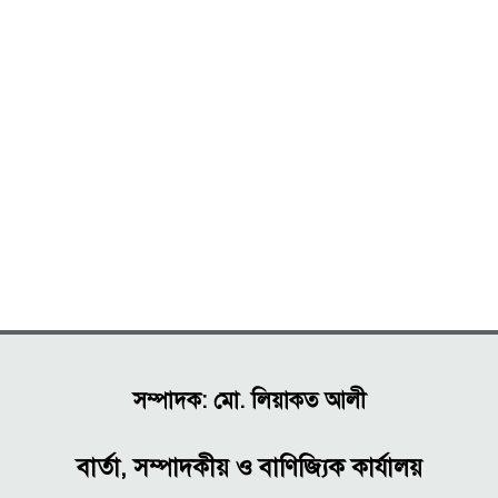
সম্পাদক: মো. লিয়াকত আলী
বার্তা, সম্পাদকীয় ও বাণিজ্যিক কার্যালয়