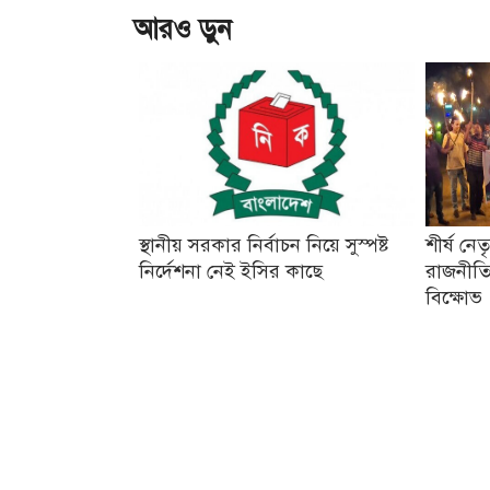
আরও ড়ুন
স্থানীয় সরকার নির্বাচন নিয়ে সুস্পষ্ট
শীর্ষ নে
নির্দেশনা নেই ইসির কাছে
রাজনীতি
বিক্ষোভ