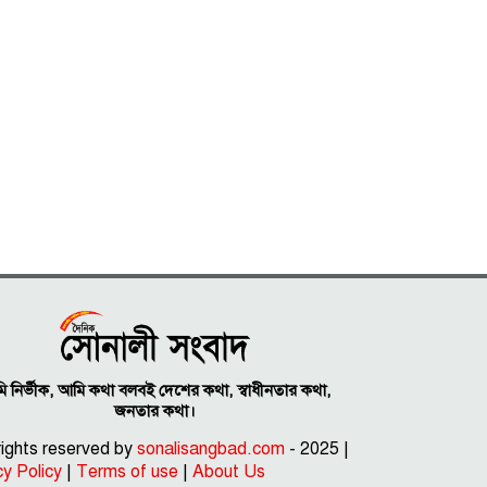
 নির্ভীক, আমি কথা বলবই দেশের কথা, স্বাধীনতার কথা,
জনতার কথা।
 rights reserved by
sonalisangbad.com
- 2025 |
cy Policy
|
Terms of use
|
About Us