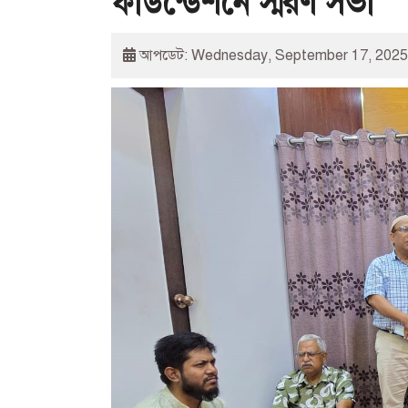
ফাউন্ডেশনে স্মরণ সভা
আপডেট: Wednesday, September 17, 2025 