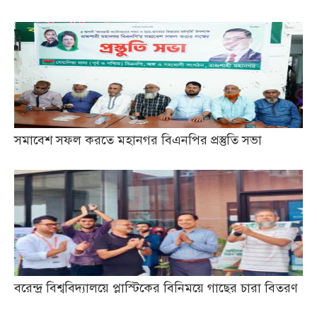
সমাবেশ সফল করতে মহানগর বিএনপির প্রস্তুতি সভা
বরেন্দ্র বিশ্ববিদ্যালয়ে প্লাস্টিকের বিনিময়ে গাছের চারা বিতরণ