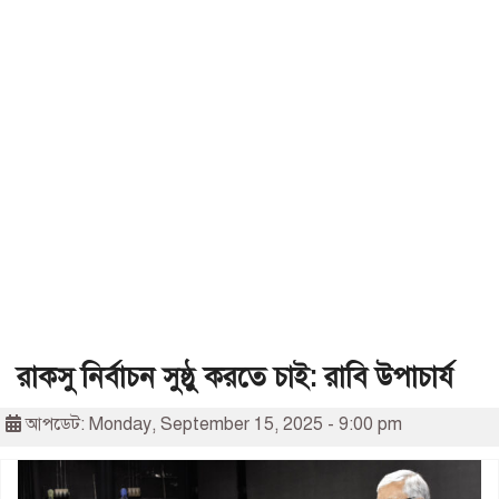
রাকসু নির্বাচন সুষ্ঠু করতে চাই: রাবি উপাচার্য
আপডেট: Monday, September 15, 2025 - 9:00 pm