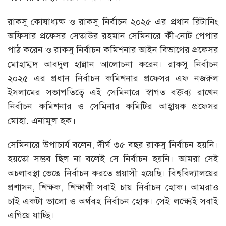
রাকসু কোষাধ্যক্ষ ও রাকসু নির্বাচন ২০২৫ এর প্রধান রিটানিং
অফিসার প্রফেসর সেতাউর রহমান সেমিনারে কী-নোট পেপার
পাঠ করেন ও রাকসু নির্বাচন কমিশনার আইন বিভাগের প্রফেসর
মোহাম্মদ আবদুল হান্নান আলোচনা করেন। রাকসু নির্বাচন
২০২৫ এর প্রধান নির্বাচন কমিশনার প্রফেসর এফ নজরুল
ইসলামের সভাপতিত্বে এই সেমিনারে স্বাগত বক্তব্য রাখেন
নির্বাচন কমিশনার ও সেমিনার কমিটির আহ্বায়ক প্রফেসর
মোহা. এনামুল হক।
সেমিনারে উপাচার্য বলেন, দীর্ঘ ৩৫ বছর রাকসু নির্বাচন হয়নি।
হয়তো সম্ভব ছিল না বলেই সে নির্বাচন হয়নি। আমরা সেই
অচলাবস্থা ভেঙে নির্বাচন করতে প্রয়াসী হয়েছি। বিশ্ববিদ্যালয়ের
প্রশাসন, শিক্ষক, শিক্ষার্থী সবাই চায় নির্বাচন হোক। আমরাও
চাই একটা ভালো ও অর্থবহ নির্বাচন হোক। সেই লক্ষ্যেই সবাই
এগিয়ে যাচ্ছি।