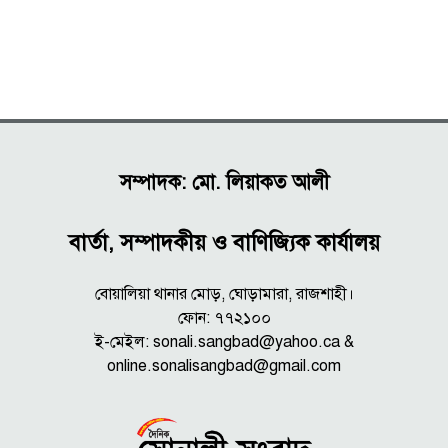
সম্পাদক: মো. লিয়াকত আলী
বার্তা, সম্পাদকীয় ও বাণিজ্যিক কার্যালয়
বোয়ালিয়া থানার মোড়, ঘোড়ামারা, রাজশাহী।
ফোন: ৭৭২১০০
ই-মেইল: sonali.sangbad@yahoo.ca &
online.sonalisangbad@gmail.com