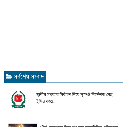
সর্বশেষ সংবাদ
স্থানীয় সরকার নির্বাচন নিয়ে সুস্পষ্ট নির্দেশনা নেই
ইসির কাছে