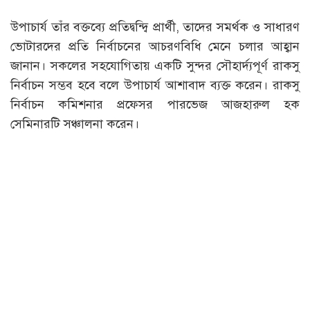
উপাচার্য তাঁর বক্তব্যে প্রতিদ্বন্দ্বি প্রার্থী, তাদের সমর্থক ও সাধারণ
ভোটারদের প্রতি নির্বাচনের আচরণবিধি মেনে চলার আহ্বান
জানান। সকলের সহযোগিতায় একটি সুন্দর সৌহার্দ্যপূর্ণ রাকসু
নির্বাচন সম্ভব হবে বলে উপাচার্য আশাবাদ ব্যক্ত করেন। রাকসু
নির্বাচন কমিশনার প্রফেসর পারভেজ আজহারুল হক
সেমিনারটি সঞ্চালনা করেন।