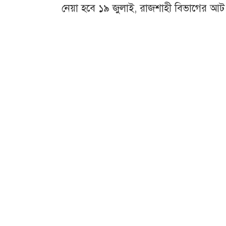
নেয়া হবে ১৯ জুলাই, রাজশাহী বিভাগের আট