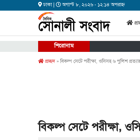
ঢাকা |
অগাস্ট ৮, ২০২৬ - ১২:১৪ অপরাহ্ন
প্র
শিরোনাম
প্রচ্ছদ
» বিকল্প সেটে পরীক্ষা, ওসিসহ ৬ পুলিশ প্রত্যা
বিকল্প সেটে পরীক্ষা, ওসি