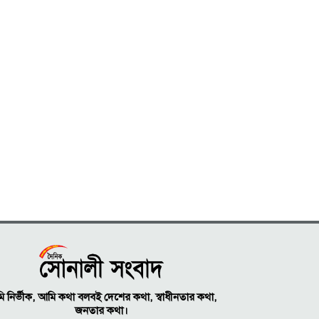
 নির্ভীক, আমি কথা বলবই দেশের কথা, স্বাধীনতার কথা,
জনতার কথা।