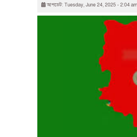
আপডেট: Tuesday, June 24, 2025 - 2:04 a