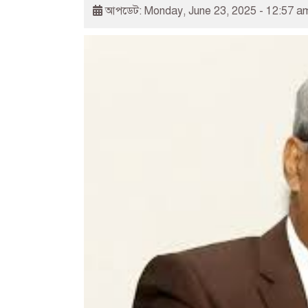
আপডেট: Monday, June 23, 2025 - 12:57 a