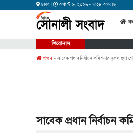
ঢাকা |
অগাস্ট ৬, ২০২৬ - ৭:২৪ অপরাহ্ন
প্র
শিরোনাম
প্রচ্ছদ
» সাবেক প্রধান নির্বাচন কমিশনার নুরুল হুদা গ্রেপ
সাবেক প্রধান নির্বাচন কমি