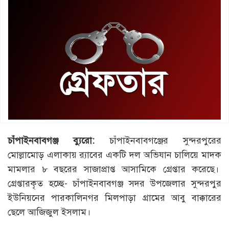
চাঁপাইনবাবগঞ্জ
ব্যুরো
:
চাঁপাইনবাবগঞ্জের সুন্দরপুরের
মোল্লামোড় এলাকায় র‌্যাবের একটি দল অভিযান চালিয়ে মাদক
মামলার ৮ বছরের সাজাপ্রাপ্ত আসামিকে গ্রেপ্তার করেছে।
গ্রেপ্তারকৃত হচ্ছে- চাঁপাইনবাবগঞ্জ সদর উপজেলার সুন্দরপুর
ইউনিয়নের পারকালিনগর মিলপাড়া গ্রামের আবু বাক্কারের
ছেলে আজিজুল ইসলাম।