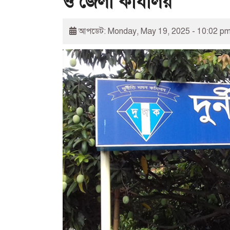
ও জেলা কার্যালয়
আপডেট: Monday, May 19, 2025 - 10:02 p