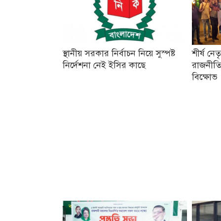
স্থানীয় সরকার নির্বাচন নিয়ে সুস্পষ্ট
শীর্ষ নে
নির্দেশনা নেই ইসির কাছে
রাজনীতি
বিক্ষোভ