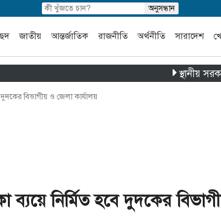
চ্ছদ
জাতীয়
আন্তর্জাতিক
রাজনীতি
অর্থনীতি
সারাদেশ
খ
স্থানীয় সরকার নির্বাচ
 দুদকের বিভাগীয় ও জেলা কার্যালয়
 ব্যয়ে নির্মিত হবে দুদকের বিভাগ