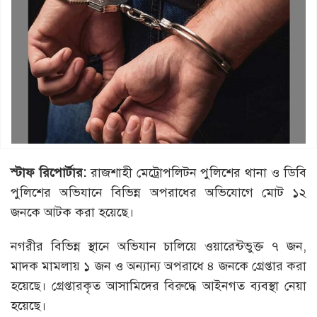
স্টাফ
রিপোর্টার
:
রাজশাহী মেট্রোপলিটন পুলিশের থানা ও ডিবি
পুলিশের অভিযানে বিভিন্ন অপরাধের অভিযোগে মোট ১২
জনকে আটক করা হয়েছে।
নগরীর বিভিন্ন স্থানে অভিযান চালিয়ে ওয়ারেন্টভুক্ত ৭ জন,
মাদক মামলায় ১ জন ও অন্যান্য অপরাধে ৪ জনকে গ্রেপ্তার করা
হয়েছে। গ্রেপ্তারকৃত আসামিদের বিরুদ্ধে আইনগত ব্যবস্থা নেয়া
হয়েছে।