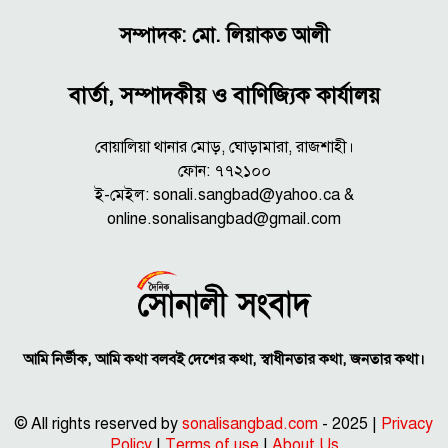
সম্পাদক: মো. লিয়াকত আলী
বার্তা, সম্পাদকীয় ও বাণিজ্যিক কার্যালয়
বোয়ালিয়া থানার মোড়, ঘোড়ামারা, রাজশাহী।
ফোন: ৭৭২১০০
ই-মেইল: sonali.sangbad@yahoo.ca &
online.sonalisangbad@gmail.com
আমি নির্ভীক, আমি কথা বলবই দেশের কথা, স্বাধীনতার কথা, জনতার কথা।
© All rights reserved by
sonalisangbad.com
- 2025 |
Privacy
Policy
|
Terms of use
|
About Us