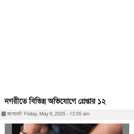
নগরীতে বিভিন্ন অভিযোগে গ্রেপ্তার ১২
আপডেট: Friday, May 9, 2025 - 12:05 am