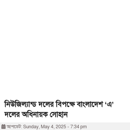
নিউজিল্যান্ড দলের বিপক্ষে বাংলাদেশ ‘এ’
দলের অধিনায়ক সোহান
আপডেট: Sunday, May 4, 2025 - 7:34 pm