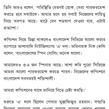
তিনি আরও বলেন, ‘পরিস্থিতি যেমনই হোক, সেরা পারফরমেন্স
করতে হবে সবাইকে। আমার মনে হয় সবাই নিজেদের দায়িত্ব
নিয়ে অবগত আছে। মাঠে যেন শতভাগ দেওয়া যায়, এটাই
প্রত্যাশা।’
কন্ডিশন নিয়ে চিন্তা থাকলেও বাংলাদেশ সিরিজে ভালো করার
ব্যাপারে আশাবাদি নিউজিল্যান্ড ‘এ’ দল। অধিনায়ক নিক কেলি
বলেন, ‘বাংলাদেশের স্পিন বোলিং অনেক ভালো।
আমাদেরও ৩-৪ জন স্পিনার আছে। আশা করি পুরো সিরিজে
আমরা ভালো পারফরমেন্স করতে পারব। নিজেদের কন্ডিশনে
বাংলাদেশ সবসময়ই শক্তিশালী।
আমরা কন্ডিশনের সাথে মানিয়ে নিতে চেষ্টা করছি।’
শুরুতে ‘এ’ দলে ছিলেন পেসার মুস্তাফিজুর রহমান। সম্প্রতি
ফিজের জায়গায় দলে নেওয়া হয়েছে আরেক পেসার খালেদ