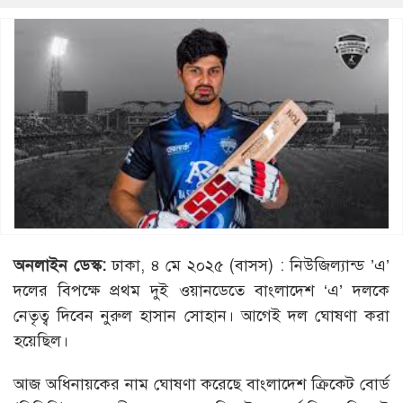
অনলাইন ডেস্ক:
ঢাকা, ৪ মে ২০২৫ (বাসস) : নিউজিল্যান্ড ’এ’
দলের বিপক্ষে প্রথম দুই ওয়ানডেতে বাংলাদেশ ‘এ’ দলকে
নেতৃত্ব দিবেন নুরুল হাসান সোহান। আগেই দল ঘোষণা করা
হয়েছিল।
আজ অধিনায়কের নাম ঘোষণা করেছে বাংলাদেশ ক্রিকেট বোর্ড