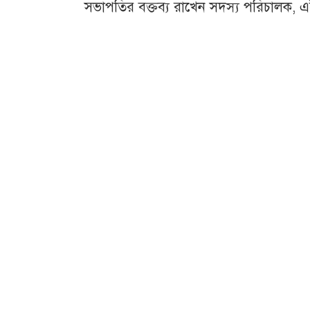
সভাপতির বক্তব্য রাখেন সদস্য পরিচালক, 