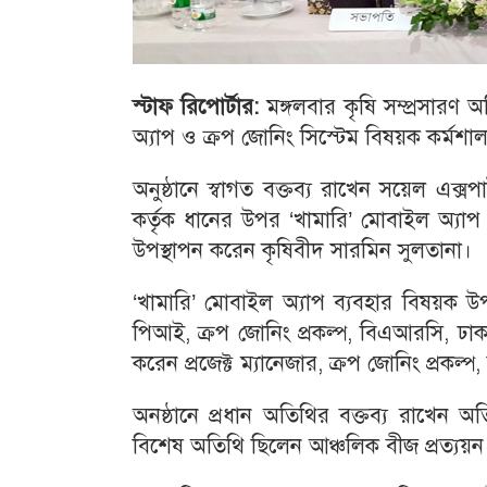
স্টাফ
রিপোর্টার
:
মঙ্গলবার কৃষি সম্প্রসারণ অ
অ্যাপ ও ক্রপ জোনিং সিস্টেম বিষয়ক কর্মশাল
অনুষ্ঠানে স্বাগত বক্তব্য রাখেন সয়েল এক্স
কর্তৃক ধানের উপর ‘খামারি’ মোবাইল অ্যাপ স
উপস্থাপন করেন কৃষিবীদ সারমিন সুলতানা।
‘খামারি’ মোবাইল অ্যাপ ব্যবহার বিষয়ক
পিআই, ক্রপ জোনিং প্রকল্প, বিএআরসি, ঢাক
করেন প্রজেক্ট ম্যানেজার, ক্রপ জোনিং প্রক
অনষ্ঠানে প্রধান অতিথির বক্তব্য রাখেন 
বিশেষ অতিথি ছিলেন আঞ্চলিক বীজ প্রত্যয়ন