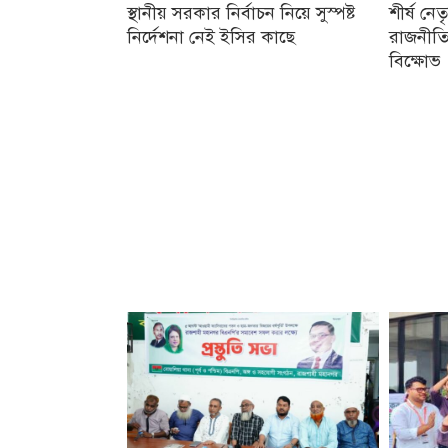
স্থানীয় সরকার নির্বাচন নিয়ে সুস্পষ্ট
শীর্ষ নে
নির্দেশনা নেই ইসির কাছে
রাজনীতি
বিক্ষোভ