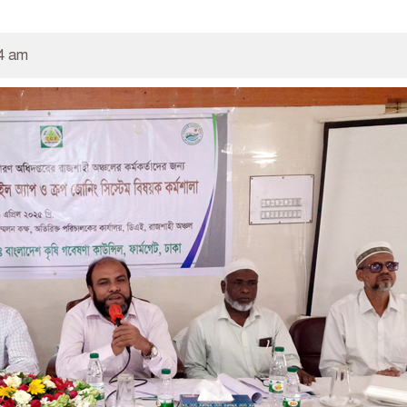
24 am