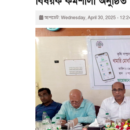
বিষয়ক কর্মশালা অনুষ্ঠিত
আপডেট: Wednesday, April 30, 2025 - 12: