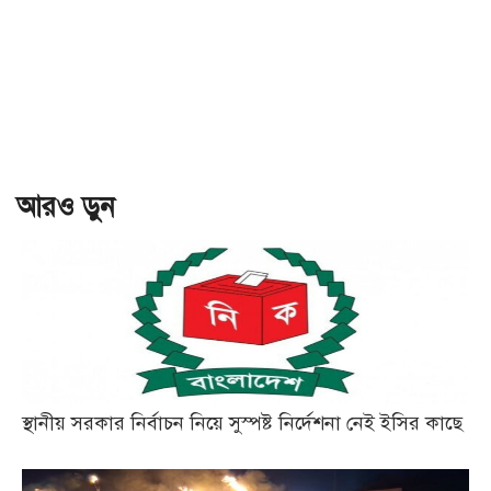
আরও ড়ুন
স্থানীয় সরকার নির্বাচন নিয়ে সুস্পষ্ট নির্দেশনা নেই ইসির কাছে