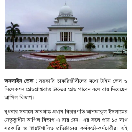
অনলাইন ডেস্ক :
সরকারি চাকরিজীবীদের মধ্যে টাইম স্কেল ও
সিলেকশন গ্রেডপ্রাপ্তরাও উচ্চতর গ্রেড পাবেন বলে রায় দিয়েছেন
আপিল বিভাগ।
বুধবার সকালে ভারপ্রাপ্ত প্রধান বিচারপতি আশফাকুল ইসলামের
নেতৃত্বাধীন আপিল বিভাগ এ রায় দেন। এর ফলে প্রায় ১৫ লাখ
সরকারি ও স্বায়ত্তশাসিত প্রতিষ্ঠানের কর্মকর্তা-কর্মচারীরা এই