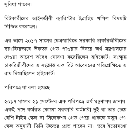
সুবিধা পাবেন।
রিটকারীদের আইনজীবী ব্যারিস্টার ইব্রাহিম খলিল বিষয়টি
নিশ্চিত করেছেন।
এর আগে ২০১৭ সালের ফেব্রুয়ারিতে সরকারি চাকরিজীবীদের
স্বয়ংক্রিয়ভাবে উচ্চতর গ্রেড পাওয়ার বিষয়ে অর্থ মন্ত্রণালয়ের
দেওয়া আদেশ অবৈধ ঘোষণা করেছিলেন হাইকোর্ট। সংক্ষুব্ধ
চাকরিজীবীদের এ সংক্রান্ত এক রিট আবেদনের পরিপ্রেক্ষিতে এ
রায় দিয়েছিলেন হাইকোর্ট।
পরিপত্রে যা বলা হয়েছে
২০১৭ সালের ২১ সেপ্টেম্বর এক পরিপত্রে অর্থ মন্ত্রণালয় জানায়,
একই পদে কর্মরত কোনো সরকারি কর্মচারী দুই বা তার চেয়ে
বেশি টাইম স্কেল বা সিলেকশন গ্রেড পেয়ে থাকলে নতুন পে-
স্কেল অনুযায়ী তিনি উচ্চতর গ্রেড পাবেন না। তবে ইতোমধ্যে