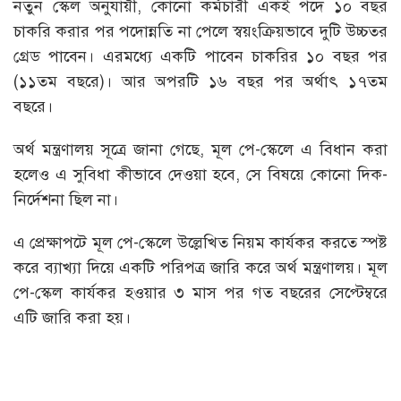
নতুন স্কেল অনুযায়ী, কোনো কর্মচারী একই পদে ১০ বছর
চাকরি করার পর পদোন্নতি না পেলে স্বয়ংক্রিয়ভাবে দুটি উচ্চতর
গ্রেড পাবেন। এরমধ্যে একটি পাবেন চাকরির ১০ বছর পর
(১১তম বছরে)। আর অপরটি ১৬ বছর পর অর্থাৎ ১৭তম
বছরে।
অর্থ মন্ত্রণালয় সূত্রে জানা গেছে, মূল পে-স্কেলে এ বিধান করা
হলেও এ সুবিধা কীভাবে দেওয়া হবে, সে বিষয়ে কোনো দিক-
নির্দেশনা ছিল না।
এ প্রেক্ষাপটে মূল পে-স্কেলে উল্লেখিত নিয়ম কার্যকর করতে স্পষ্ট
করে ব্যাখ্যা দিয়ে একটি পরিপত্র জারি করে অর্থ মন্ত্রণালয়। মূল
পে-স্কেল কার্যকর হওয়ার ৩ মাস পর গত বছরের সেপ্টেম্বরে
এটি জারি করা হয়।