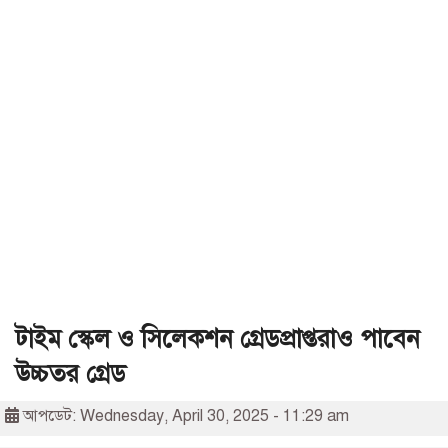
টাইম স্কেল ও সিলেকশন গ্রেডপ্রাপ্তরাও পাবেন
উচ্চতর গ্রেড
আপডেট: Wednesday, April 30, 2025 - 11:29 am