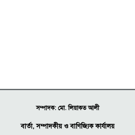
সম্পাদক: মো. লিয়াকত আলী
বার্তা, সম্পাদকীয় ও বাণিজ্যিক কার্যালয়