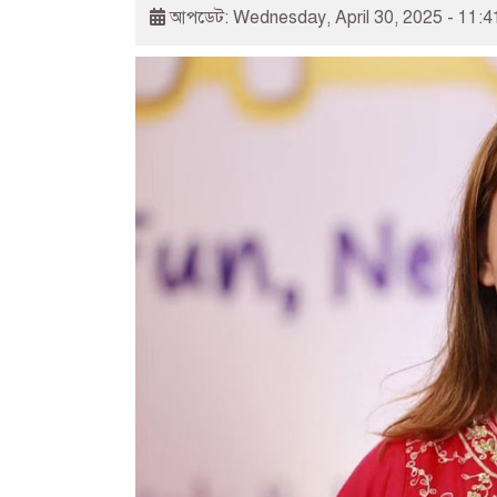
আপডেট: Wednesday, April 30, 2025 - 11: