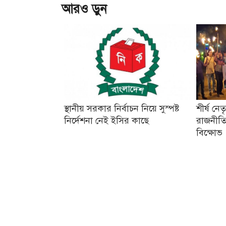
আরও ড়ুন
স্থানীয় সরকার নির্বাচন নিয়ে সুস্পষ্ট
শীর্ষ নে
নির্দেশনা নেই ইসির কাছে
রাজনীতি
বিক্ষোভ