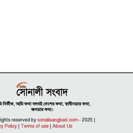
 নির্ভীক, আমি কথা বলবই দেশের কথা, স্বাধীনতার কথা,
জনতার কথা।
 rights reserved by
sonalisangbad.com
- 2025 |
cy Policy
|
Terms of use
|
About Us