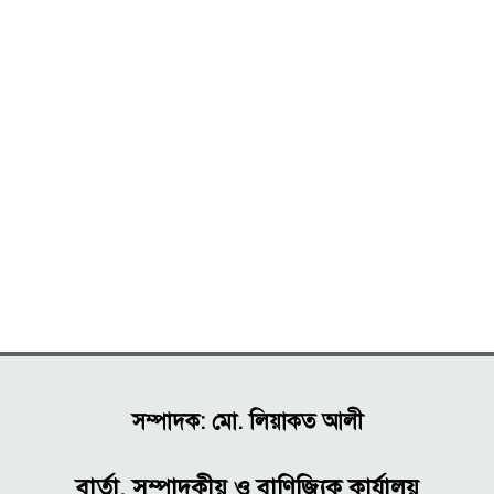
সম্পাদক: মো. লিয়াকত আলী
বার্তা, সম্পাদকীয় ও বাণিজ্যিক কার্যালয়