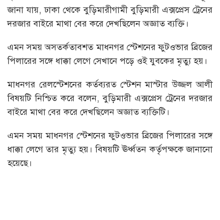
জানা যায়, ঢাকা থেকে বুড়িমারীগামী বুড়িমারী এক্সপ্রেস ট্রেনের
দরজার বাইরে মাথা বের করে দেখছিলেন অজ্ঞাত ব্যক্তি।
এমন সময় অসতর্কতাবশত মাধনগর স্টেশনের ফুটওভার ব্রিজের
পিলারের সঙ্গে ধাক্কা লেগে সেখানে পড়ে ওই যুবকের মৃত্যু হয়।
মাধনগর রেলস্টেশনের কর্তব্যরত স্টেশন মাস্টার উজ্জল আলী
বিষয়টি নিশ্চিত করে বলেন, বুড়িমারী এক্সপ্রেস ট্রেনের দরজার
বাইরে মাথা বের করে দেখছিলেন অজ্ঞাত ব্যক্তিটি।
এমন সময় মাধনগর স্টেশনের ফুটওভার ব্রিজের পিলারের সঙ্গে
ধাক্কা লেগে তার মৃত্যু হয়। বিষয়টি ঊর্ধ্বতন কর্তৃপক্ষকে জানানো
হয়েছে।