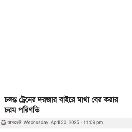
চলন্ত ট্রেনের দরজার বাইরে মাথা বের করার
চরম পরিণতি
আপডেট: Wednesday, April 30, 2025 - 11:09 pm