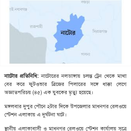
নাটোর
প্রতিনিধি
:
নাটোরের নলডাঙ্গায় চলন্ত ট্রেন থেকে মাথা
বের করে ফুটওভার ব্রিজের পিলারের সঙ্গে ধাক্কা লেগে
অজ্ঞাতপরিচয় (৪৫) এক যুবকের মৃত্যু হয়েছে।
মঙ্গলবার দুপুর পৌনে ২টার দিকে উপজেলার মাধনগর রেলওয়ে
স্টেশন এলাকায় এ দুর্ঘটনা ঘটে।
স্থানীয় এলাকাবাসী ও মাধনগর রেলওয়ে স্টেশন কার্যালয় সূত্রে