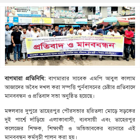
বাগমারা
প্রতিনিধি
:
বাগমারার সাবেক এমপি আবুল কালাম
আজাদের অবৈধ দখল করা সম্পত্তি পুর্নবাসনের চেষ্টার প্রতিবাদে
মানববন্ধন ও প্রতিবাদ সভা অনুষ্ঠিত হয়েছে।
মঙ্গলবার দুপুরে তাহেরপুর পৌরসভার হরিতলা মোড়ে সড়কের
দুই পার্শ্বে দাঁড়িয়ে এলাকাবাসী, ব্যবসায়ী এবং তাহেরপুর
কলেজের শিক্ষক, শিক্ষার্থী ও অভিভাবকের ব্যানারে এই
মানববন্ধন কর্মসূচী পালন করা হয়।