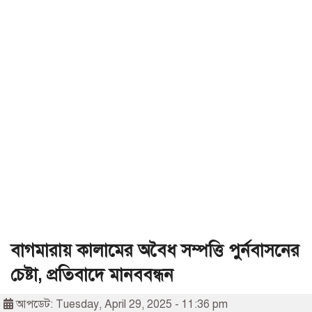
বাগমারায় কালামের অবৈধ সম্পত্তি পুর্নবাসনের
চেষ্টা, প্রতিবাদে মানববন্ধন
আপডেট: Tuesday, April 29, 2025 - 11:36 pm