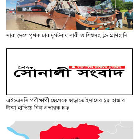
সারা দেশে পৃথক চার দুর্ঘটনায় নারী ও শিশুসহ ১৯ প্রাণহানি
এইচএসসি পরীক্ষার্থী ছেলেকে ছাড়াতে ইমামের ১৫ হাজার
টাকা হাতিয়ে নিল প্রতারক চক্র