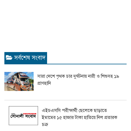
সর্বশেষ সংবাদ
সারা দেশে পৃথক চার দুর্ঘটনায় নারী ও শিশুসহ ১৯
প্রাণহানি
এইচএসসি পরীক্ষার্থী ছেলেকে ছাড়াতে
ইমামের ১৫ হাজার টাকা হাতিয়ে নিল প্রতারক
চক্র