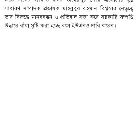
সাধারণ সম্পাদক প্রভাষক মাহবুবুর রহমান বিপ্লবের নেতৃত্বে
তার বিরুদ্ধে মানববন্ধন ও প্রতিবাদ সভা করে সরকারি সম্পত্তি
উদ্ধারে বাঁধা সৃষ্টি করা হচ্ছে বলে ইউএনও দাবি করেন।