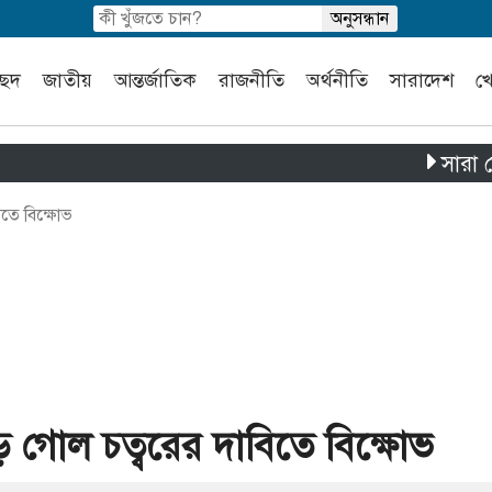
চ্ছদ
জাতীয়
আন্তর্জাতিক
রাজনীতি
অর্থনীতি
সারাদেশ
খ
সারা দেশে পৃথ
িতে বিক্ষোভ
ে গোল চত্বরের দাবিতে বিক্ষোভ