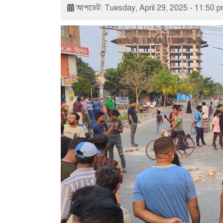
আপডেট: Tuesday, April 29, 2025 - 11:50 