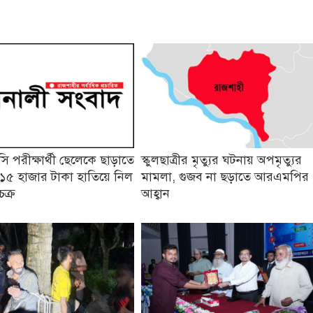
 পরীক্ষার্থী ছেলেকে ছাড়াতে
স্কুলছাত্রীর মৃত্যুর ঘটনায় অপমৃত্যুর
১৫ হাজার টাকা হাতিয়ে নিল
মামলা, গুজব না ছড়াতে আরএমপির
চক্র
আহ্বান