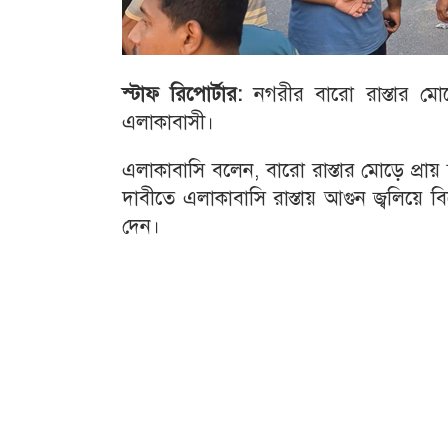
স্টাফ
রিপোর্টার
:
নগরীর বারো রাস্তার ম
এলাকাবাসী।
এলাকাবাসি বলেন, বারো রাস্তার মোড়ে প্রায়
দাবীতে এলাকাবাসি রাস্তায় আগুন জ্বলিয়ে
দেন।