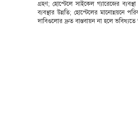
গ্রহণ; হোস্টেলে সাইকেল গ্যারেজের ব্যবস্থ
ব্যবস্থার উন্নতি; হোস্টেলের মানোন্নয়নে প
দাবিগুলোর দ্রুত বাস্তবায়ন না হলে ভবিষ্যতে