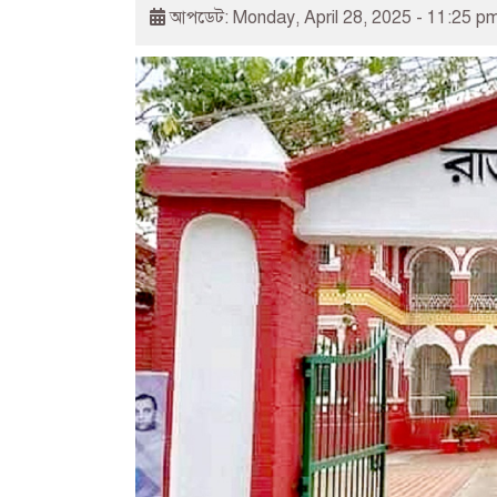
আপডেট: Monday, April 28, 2025 - 11:25 p