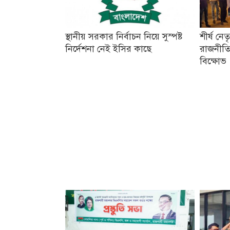
স্থানীয় সরকার নির্বাচন নিয়ে সুস্পষ্ট
শীর্ষ নে
নির্দেশনা নেই ইসির কাছে
রাজনীতি
বিক্ষোভ